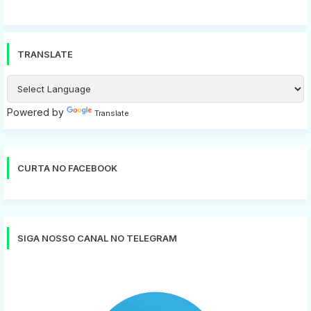
TRANSLATE
Powered by
Translate
CURTA NO FACEBOOK
SIGA NOSSO CANAL NO TELEGRAM