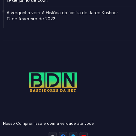
19 de junho de 2024
A vergonha vem: A História da família de Jared Kushner
12 de fevereiro de 2022
Nosso Compromisso é com a verdade até você