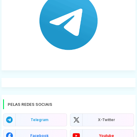
PELAS REDES SOCIAIS
Telegram
X-Twitter
Facebook
Youtube