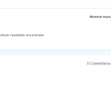
Mostrar mais
nhum resultado encontrado
0 Comentários