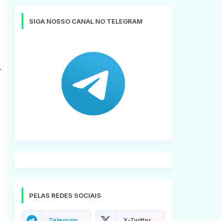
SIGA NOSSO CANAL NO TELEGRAM
r
PELAS REDES SOCIAIS
Telegram
X-Twitter