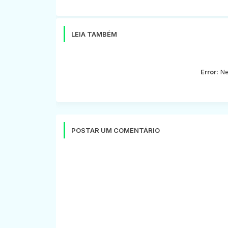
LEIA TAMBÉM
Error:
Ne
POSTAR UM COMENTÁRIO