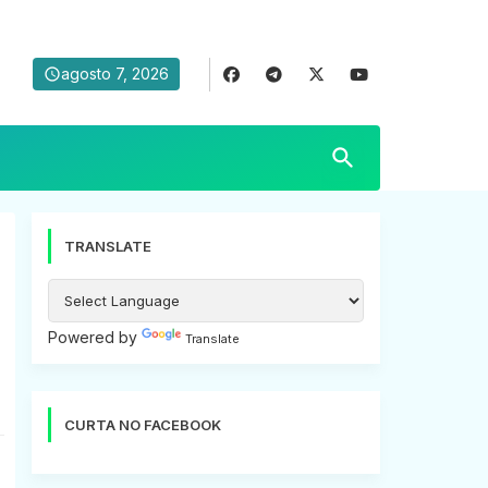
agosto 7, 2026
TRANSLATE
Powered by
Translate
CURTA NO FACEBOOK