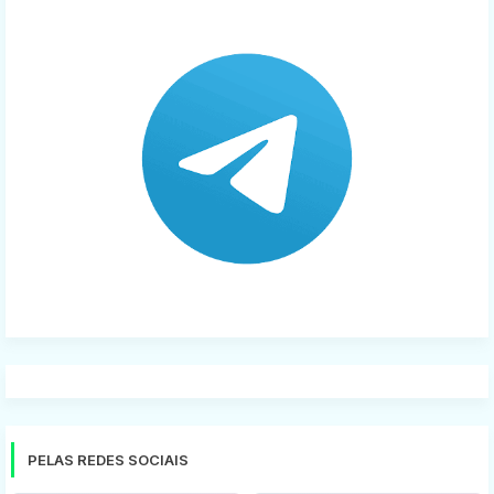
PELAS REDES SOCIAIS