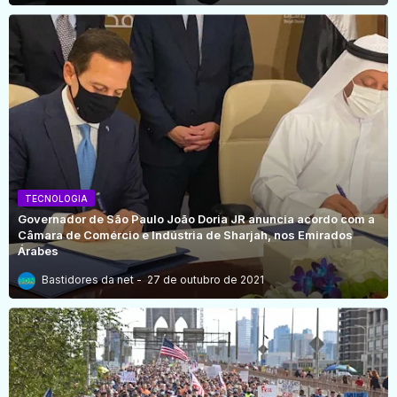
TECNOLOGIA
Governador de São Paulo João Doria JR anuncia acordo com a
Câmara de Comércio e Indústria de Sharjah, nos Emirados
Árabes
Bastidores da net
27 de outubro de 2021