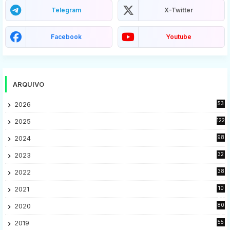
Telegram
X-Twitter
Facebook
Youtube
ARQUIVO
2026
53
2025
122
2024
98
2023
32
7
2022
38
9
2021
10
28
2020
80
2
2019
55
9