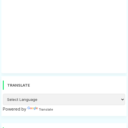
TRANSLATE
Powered by
Translate