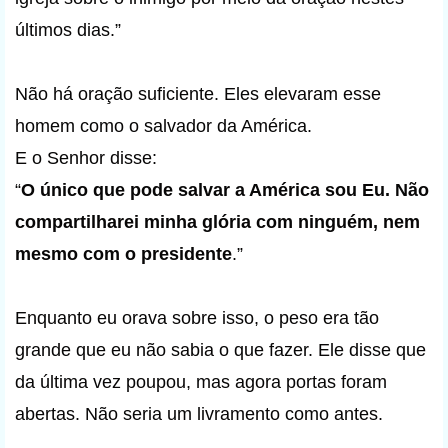
últimos dias.”
Não há oração suficiente. Eles elevaram esse
homem como o salvador da América.
E o Senhor disse:
“
O único que pode salvar a América sou Eu. Não
compartilharei minha glória com ninguém, nem
mesmo com o presidente
.”
Enquanto eu orava sobre isso, o peso era tão
grande que eu não sabia o que fazer. Ele disse que
da última vez poupou, mas agora portas foram
abertas. Não seria um livramento como antes.