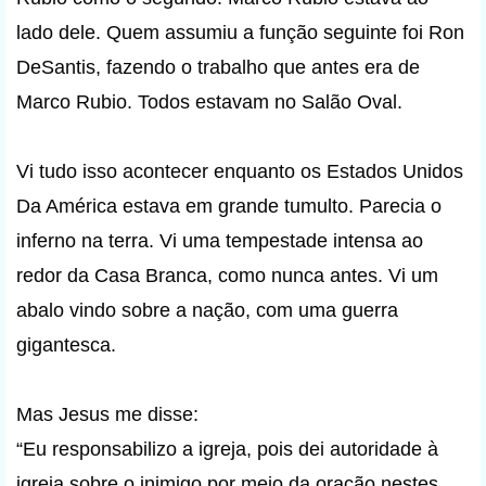
lado dele. Quem assumiu a função seguinte foi Ron
DeSantis, fazendo o trabalho que antes era de
Marco Rubio. Todos estavam no Salão Oval.
Vi tudo isso acontecer enquanto os Estados Unidos
Da América estava em grande tumulto. Parecia o
inferno na terra. Vi uma tempestade intensa ao
redor da Casa Branca, como nunca antes. Vi um
abalo vindo sobre a nação, com uma guerra
gigantesca.
Mas Jesus me disse:
“Eu responsabilizo a igreja, pois dei autoridade à
igreja sobre o inimigo por meio da oração nestes