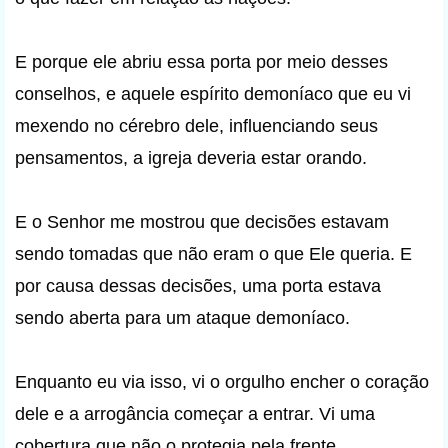
E porque ele abriu essa porta por meio desses
conselhos, e aquele espírito demoníaco que eu vi
mexendo no cérebro dele, influenciando seus
pensamentos, a igreja deveria estar orando.
E o Senhor me mostrou que decisões estavam
sendo tomadas que não eram o que Ele queria. E
por causa dessas decisões, uma porta estava
sendo aberta para um ataque demoníaco.
Enquanto eu via isso, vi o orgulho encher o coração
dele e a arrogância começar a entrar. Vi uma
cobertura que não o protegia pela frente.