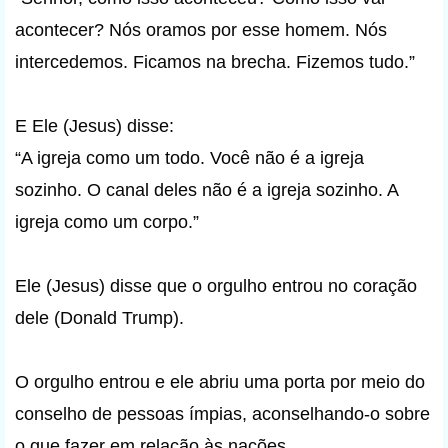
acontecer? Nós oramos por esse homem. Nós
intercedemos. Ficamos na brecha. Fizemos tudo.”
E Ele (Jesus) disse:
“A igreja como um todo. Você não é a igreja
sozinho. O canal deles não é a igreja sozinho. A
igreja como um corpo.”
Ele (Jesus) disse que o orgulho entrou no coração
dele (Donald Trump).
O orgulho entrou e ele abriu uma porta por meio do
conselho de pessoas ímpias, aconselhando-o sobre
o que fazer em relação às nações.