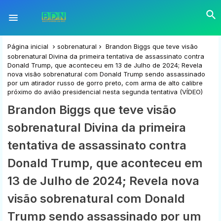
Página inicial
sobrenatural
Brandon Biggs que teve visão
sobrenatural Divina da primeira tentativa de assassinato contra
Donald Trump, que aconteceu em 13 de Julho de 2024; Revela
nova visão sobrenatural com Donald Trump sendo assassinado
por um atirador russo de gorro preto, com arma de alto calibre
próximo do avião presidencial nesta segunda tentativa (VÍDEO)
Brandon Biggs que teve visão
sobrenatural Divina da primeira
tentativa de assassinato contra
Donald Trump, que aconteceu em
13 de Julho de 2024; Revela nova
visão sobrenatural com Donald
Trump sendo assassinado por um