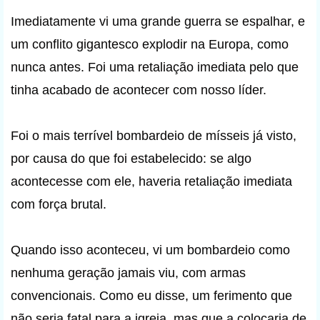
Imediatamente vi uma grande guerra se espalhar, e
um conflito gigantesco explodir na Europa, como
nunca antes. Foi uma retaliação imediata pelo que
tinha acabado de acontecer com nosso líder.
Foi o mais terrível bombardeio de mísseis já visto,
por causa do que foi estabelecido: se algo
acontecesse com ele, haveria retaliação imediata
com força brutal.
Quando isso aconteceu, vi um bombardeio como
nenhuma geração jamais viu, com armas
convencionais. Como eu disse, um ferimento que
não seria fatal para a igreja, mas que a colocaria de