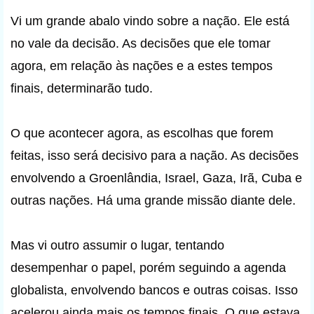
Vi um grande abalo vindo sobre a nação. Ele está
no vale da decisão. As decisões que ele tomar
agora, em relação às nações e a estes tempos
finais, determinarão tudo.
O que acontecer agora, as escolhas que forem
feitas, isso será decisivo para a nação. As decisões
envolvendo a Groenlândia, Israel, Gaza, Irã, Cuba e
outras nações. Há uma grande missão diante dele.
Mas vi outro assumir o lugar, tentando
desempenhar o papel, porém seguindo a agenda
globalista, envolvendo bancos e outras coisas. Isso
acelerou ainda mais os tempos finais. O que estava