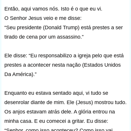
Então, aqui vamos nós. Isto é o que eu vi.
O Senhor Jesus veio e me disse:
“Seu presidente (Donald Trump) está prestes a ser
tirado de cena por um assassino.”
Ele disse: “Eu responsabilizo a igreja pelo que está
prestes a acontecer nesta nação (Estados Unidos
Da América).”
Enquanto eu estava sentado aqui, vi tudo se
desenrolar diante de mim. Ele (Jesus) mostrou tudo.
Os anjos estavam atrás dele. A glória entrou na
minha casa. E eu comecei a gritar. Eu disse:
“Senhor, como isso aconteceu? Como isso vai