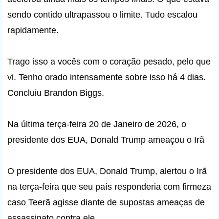
sendo contido ultrapassou o limite. Tudo escalou
rapidamente.
Trago isso a vocês com o coração pesado, pelo que
vi. Tenho orado intensamente sobre isso há 4 dias.
Concluiu Brandon Biggs.
Na última terça-feira 20 de Janeiro de 2026, o
presidente dos EUA, Donald Trump ameaçou o Irã
O presidente dos EUA, Donald Trump, alertou o Irã
na terça-feira que seu país responderia com firmeza
caso Teerã agisse diante de supostas ameaças de
assassinato contra ele.