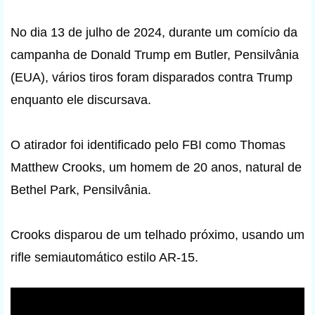
No dia 13 de julho de 2024, durante um comício da
campanha de Donald Trump em Butler, Pensilvânia
(EUA), vários tiros foram disparados contra Trump
enquanto ele discursava.
O atirador foi identificado pelo FBI como Thomas
Matthew Crooks, um homem de 20 anos, natural de
Bethel Park, Pensilvânia.
Crooks disparou de um telhado próximo, usando um
rifle semiautomático estilo AR-15.