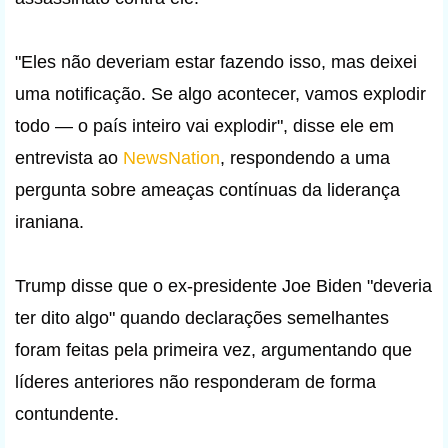
"Eles não deveriam estar fazendo isso, mas deixei
uma notificação. Se algo acontecer, vamos explodir
todo — o país inteiro vai explodir", disse ele em
entrevista ao
NewsNation
, respondendo a uma
pergunta sobre ameaças contínuas da liderança
iraniana.
Trump disse que o ex-presidente Joe Biden "deveria
ter dito algo" quando declarações semelhantes
foram feitas pela primeira vez, argumentando que
líderes anteriores não responderam de forma
contundente.