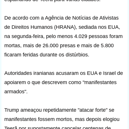
De acordo com a Agência de Notícias de Ativistas
de Direitos Humanos (HRANA), sediada nos EUA,
na segunda-feira, pelo menos 4.029 pessoas foram
mortas, mais de 26.000 presas e mais de 5.800
ficaram feridas durante os distúrbios.
Autoridades iranianas acusaram os EUA e Israel de
apoiarem o que descrevem como "manifestantes
armados".
Trump ameaçou repetidamente "atacar forte" se
manifestantes fossem mortos, mas depois elogiou
Teerã por supostamente cancelar centenas de