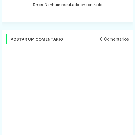
Error:
Nenhum resultado encontrado
0 Comentários
POSTAR UM COMENTÁRIO