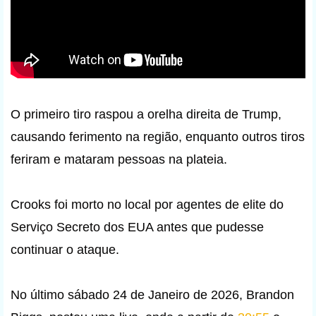
O primeiro tiro raspou a orelha direita de Trump,
causando ferimento na região, enquanto outros tiros
feriram e mataram pessoas na plateia.
Crooks foi morto no local por agentes de elite do
Serviço Secreto dos EUA antes que pudesse
continuar o ataque.
No último sábado 24 de Janeiro de 2026, Brandon