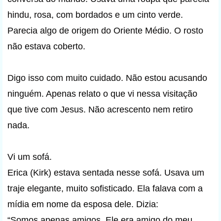
hindu, rosa, com bordados e um cinto verde.
Parecia algo de origem do Oriente Médio. O rosto
não estava coberto.
Digo isso com muito cuidado. Não estou acusando
ninguém. Apenas relato o que vi nessa visitação
que tive com Jesus. Não acrescento nem retiro
nada.
Vi um sofá.
Erica (Kirk) estava sentada nesse sofá. Usava um
traje elegante, muito sofisticado. Ela falava com a
mídia em nome da esposa dele. Dizia:
“Somos apenas amigos. Ele era amigo do meu