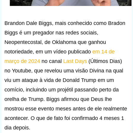
Brandon Dale Biggs, mais conhecido como Bradon
Biggs é um pregador nas redes sociais,
Neopentecostal, de Oklahoma que ganhou
notoriedade, em um vídeo publicado
em 14 de
março de 2024
no canal
Last Days
(Últimos Dias)
no Youtube, que revelou uma visão Divina na qual
viu um ataque à vida de Donald Trump em um
comício, incluindo um projétil passando perto da
orelha de Trump. Biggs afirmou que Deus lhe
mostrou esse evento meses antes de ele realmente
acontecer. O que de fato foi confirmado 4 meses 1
dia depois.