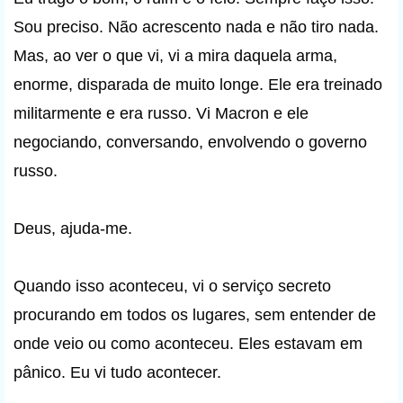
Sou preciso. Não acrescento nada e não tiro nada.
Mas, ao ver o que vi, vi a mira daquela arma,
enorme, disparada de muito longe. Ele era treinado
militarmente e era russo. Vi Macron e ele
negociando, conversando, envolvendo o governo
russo.
Deus, ajuda-me.
Quando isso aconteceu, vi o serviço secreto
procurando em todos os lugares, sem entender de
onde veio ou como aconteceu. Eles estavam em
pânico. Eu vi tudo acontecer.