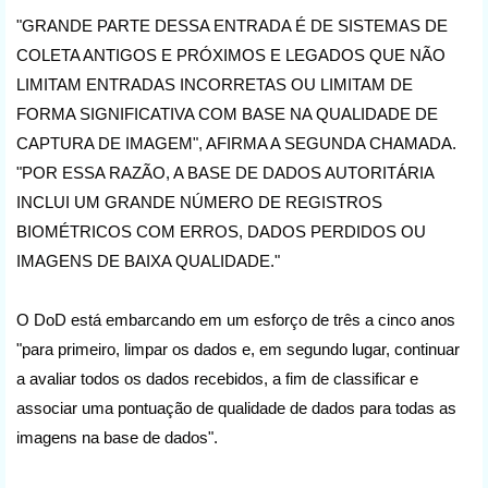
"GRANDE PARTE DESSA ENTRADA É DE SISTEMAS DE
COLETA ANTIGOS E PRÓXIMOS E LEGADOS QUE NÃO
LIMITAM ENTRADAS INCORRETAS OU LIMITAM DE
FORMA SIGNIFICATIVA COM BASE NA QUALIDADE DE
CAPTURA DE IMAGEM", AFIRMA A SEGUNDA CHAMADA.
"POR ESSA RAZÃO, A BASE DE DADOS AUTORITÁRIA
INCLUI UM GRANDE NÚMERO DE REGISTROS
BIOMÉTRICOS COM ERROS, DADOS PERDIDOS OU
IMAGENS DE BAIXA QUALIDADE."
O DoD está embarcando em um esforço de três a cinco anos
"para primeiro, limpar os dados e, em segundo lugar, continuar
a avaliar todos os dados recebidos, a fim de classificar e
associar uma pontuação de qualidade de dados para todas as
imagens na base de dados".