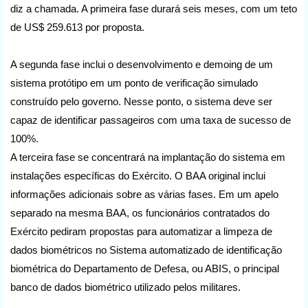
diz a chamada. A primeira fase durará seis meses, com um teto
de US$ 259.613 por proposta.
A segunda fase inclui o desenvolvimento e demoing de um
sistema protótipo em um ponto de verificação simulado
construído pelo governo. Nesse ponto, o sistema deve ser
capaz de identificar passageiros com uma taxa de sucesso de
100%.
A terceira fase se concentrará na implantação do sistema em
instalações específicas do Exército. O BAA original inclui
informações adicionais sobre as várias fases. Em um apelo
separado na mesma BAA, os funcionários contratados do
Exército pediram propostas para automatizar a limpeza de
dados biométricos no Sistema automatizado de identificação
biométrica do Departamento de Defesa, ou ABIS, o principal
banco de dados biométrico utilizado pelos militares.