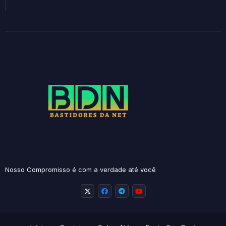
Nosso Compromisso é com a verdade até você