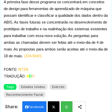
A primeira fase desse programa se concentrará em conceitos
de design para ferramentas de aprendizado de máquina que
possam identificar e classificar a qualidade dos dados dentro da
ABIS. As fases futuras se concentrarão no desenvolvimento de
protótipos de trabalho e na realinhação dos sistemas existentes
para trabalhar com essa nova solução. As perguntas para
ambas as chamadas devem ser feitas até o meio-dia de 4 de
maio. As propostas para ambos serão aceitas até o meio-dia de
18 de maio.
LEIA MAIS
FONTE:
NTEB
TRADUÇÃO:
B
D
N
Tags
Estados Unidos
Exército
Reconhecimento Facial
Facebook