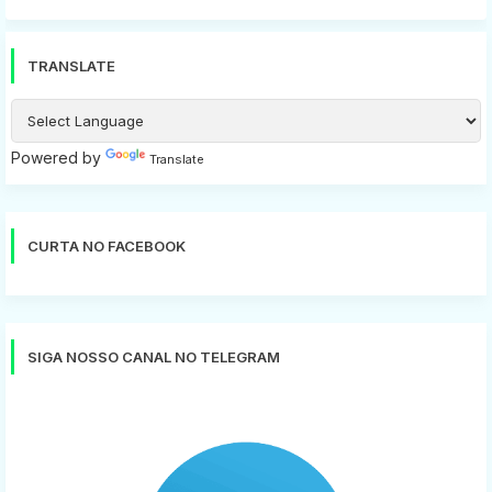
TRANSLATE
Powered by
Translate
CURTA NO FACEBOOK
SIGA NOSSO CANAL NO TELEGRAM