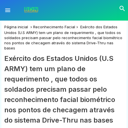
Página inicial
Reconhecimento Facial
Exército dos Estados
Unidos (U.S ARMY) tem um plano de requerimento , que todos os
soldados precisam passar pelo reconhecimento facial biométrico
nos pontos de checagem através do sistema Drive-Thru nas
bases
Exército dos Estados Unidos (U.S
ARMY) tem um plano de
requerimento , que todos os
soldados precisam passar pelo
reconhecimento facial biométrico
nos pontos de checagem através
do sistema Drive-Thru nas bases