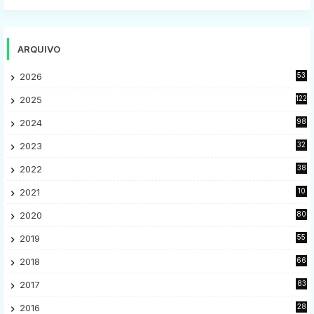
ARQUIVO
2026
53
2025
122
2024
98
2023
32
7
2022
38
9
2021
10
28
2020
80
2
2019
55
9
2018
66
5
2017
83
5
2016
28