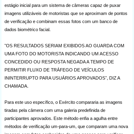
estágio inicial para um sistema de câmeras capaz de puxar
imagens utilizáveis de motoristas que se aproximam de pontos
de verificação e combinam essas fotos com um banco de
dados biométrico facial.
"OS RESULTADOS SERIAM EXIBIDOS AO GUARDA COM
UMA FOTO DO MOTORISTA INDICANDO UM ACESSO
CONCEDIDO OU RESPOSTA NEGADA A TEMPO DE
PERMITIR FLUXO DE TRÁFEGO DE VEÍCULOS
ININTERRUPTO PARA USUÁRIOS APROVADOS", DIZ A
CHAMADA.
Para este uso específico, o Exército compararia as imagens
tiradas pela câmera com uma galeria predefinida de
participantes aprovados. Este método enfia a agulha entre
métodos de verificação um-para-um, que comparam uma nova