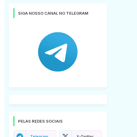
SIGA NOSSO CANAL NO TELEGRAM
PELAS REDES SOCIAIS
Telegram
X-Twitter