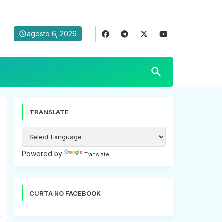
agosto 6, 2026
TRANSLATE
a
Powered by
Translate
CURTA NO FACEBOOK