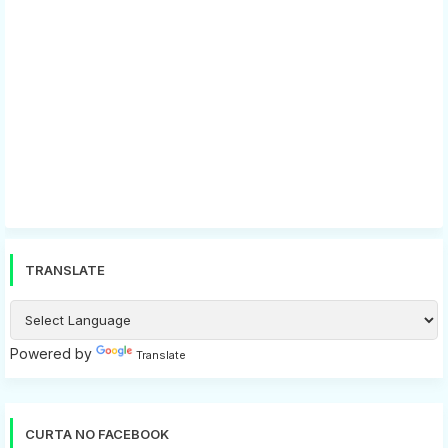
TRANSLATE
Powered by
Translate
CURTA NO FACEBOOK