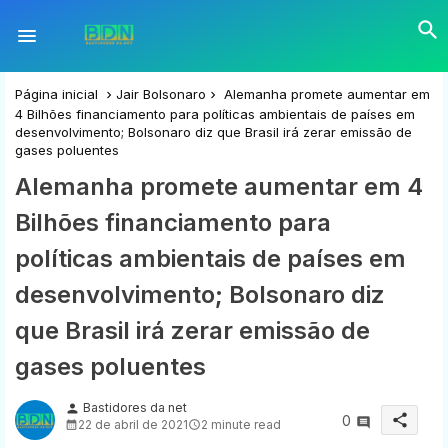
Página inicial
Jair Bolsonaro
Alemanha promete aumentar em
4 Bilhões financiamento para políticas ambientais de países em
desenvolvimento; Bolsonaro diz que Brasil irá zerar emissão de
gases poluentes
Alemanha promete aumentar em 4
Bilhões financiamento para
políticas ambientais de países em
desenvolvimento; Bolsonaro diz
que Brasil irá zerar emissão de
gases poluentes
Bastidores da net
person
share
0
22 de abril de 2021
2 minute read