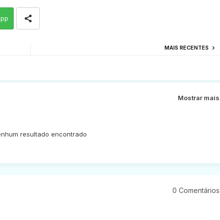
app
MAIS RECENTES
Mostrar mais
nhum resultado encontrado
0 Comentários