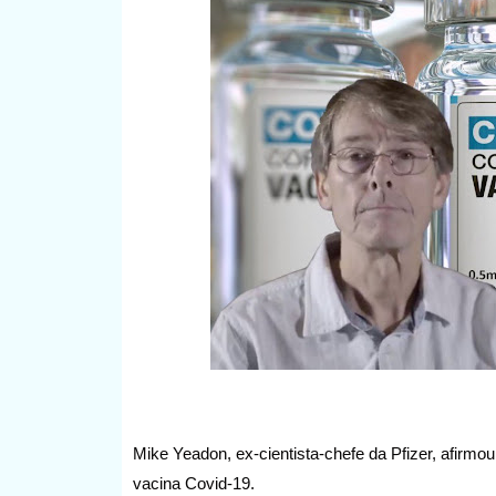
Mike Yeadon, ex-cientista-chefe da Pfizer, afirmo
vacina Covid-19.