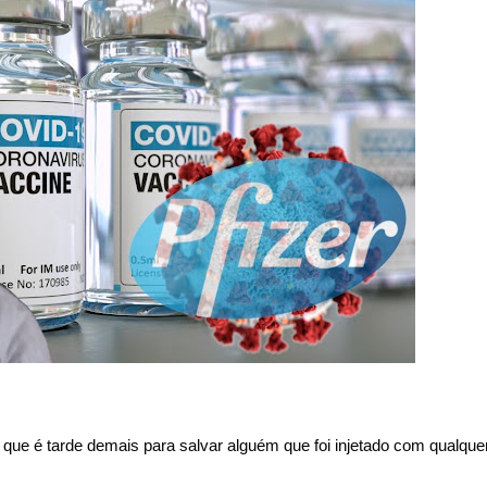
u que é tarde demais para salvar alguém que foi injetado com qualque