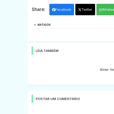
Facebook
Twitter
Whats
ANTIGOS
LEIA TAMBÉM
Error:
Ne
POSTAR UM COMENTÁRIO