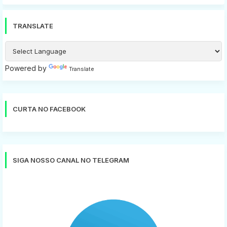
TRANSLATE
Powered by
Translate
CURTA NO FACEBOOK
SIGA NOSSO CANAL NO TELEGRAM