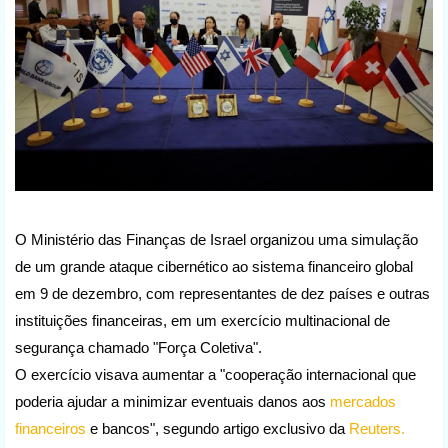
O Ministério das Finanças de Israel organizou uma simulação 
de um grande ataque cibernético ao sistema financeiro global 
em 9 de dezembro, com representantes de dez países e outras 
instituições financeiras, em um exercício multinacional de 
segurança chamado "Força Coletiva".
O exercício visava aumentar a "cooperação internacional que 
poderia ajudar a minimizar eventuais danos aos 
mercados 
financeiros
 e bancos", segundo artigo exclusivo da 
Reuters.