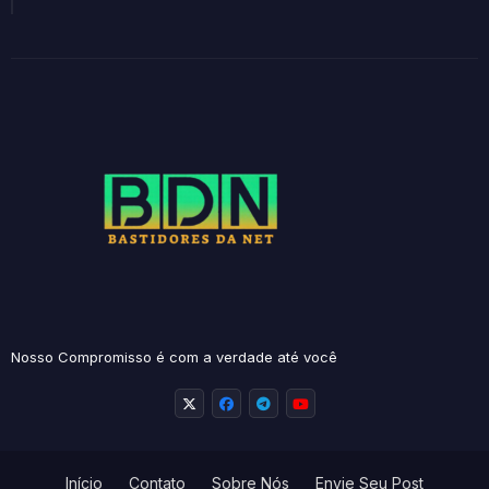
Nosso Compromisso é com a verdade até você
Início
Contato
Sobre Nós
Envie Seu Post