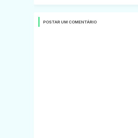
POSTAR UM COMENTÁRIO