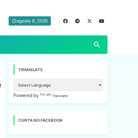
agosto 6, 2026
TRANSLATE
e
Powered by
Translate
CURTA NO FACEBOOK