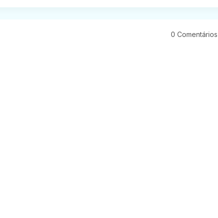
0 Comentários