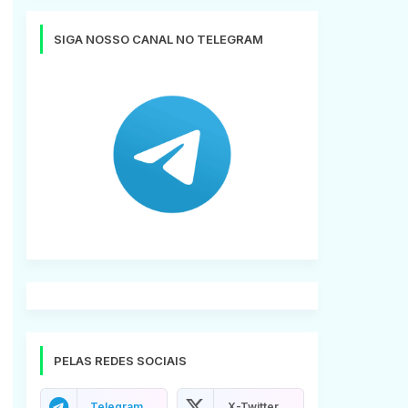
SIGA NOSSO CANAL NO TELEGRAM
PELAS REDES SOCIAIS
Telegram
X-Twitter