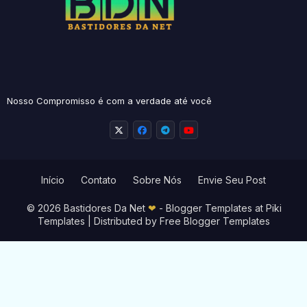
Nosso Compromisso é com a verdade até você
Início
Contato
Sobre Nós
Envie Seu Post
© 2026 Bastidores Da Net
❤
-
Blogger Templates
at Piki
Templates | Distributed by
Free Blogger Templates