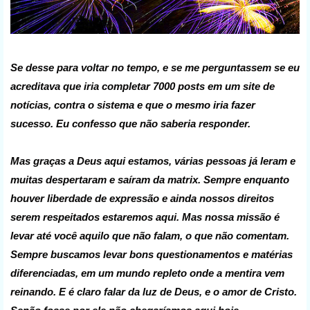
Se desse para voltar no tempo, e se me perguntassem se eu
acreditava que iria completar 7000 posts em um site de
notícias, contra o sistema e que o mesmo iria fazer
sucesso. Eu confesso que não saberia responder.
Mas graças a Deus aqui estamos, várias pessoas já leram e
muitas despertaram e saíram da matrix. Sempre enquanto
houver liberdade de expressão e ainda nossos direitos
serem respeitados estaremos aqui. Mas nossa missão é
levar até você aquilo que não falam, o que não comentam.
Sempre buscamos levar bons questionamentos e matérias
diferenciadas, em um mundo repleto onde a mentira vem
reinando. E é claro falar da luz de Deus, e o amor de Cristo.