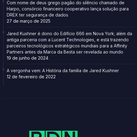
Com nome de deus grego pagão do silêncio chamado de
Harpo, consórcio financeiro cooperativo lança solução para
DREX ter segurança de dados
27 de março de 2025
Jared Kushner é dono do Edifício 666 em Nova York; além da
antiga parceria com a Lucent Technologies, e está trazendo
parceiros tecnológicos estratégicos mundiais para a Affinity
Partners antes da Marca da Besta ser revelada ao mundo
19 de junho de 2024
A vergonha vem: A História da família de Jared Kushner
12 de fevereiro de 2022