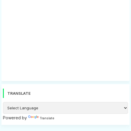
TRANSLATE
Powered by
Translate