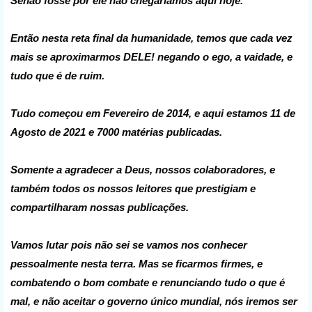
Senão fosse por ele não chegaríamos aqui hoje.
Então nesta reta final da humanidade, temos que cada vez
mais se aproximarmos DELE! negando o ego, a vaidade, e
tudo que é de ruim.
Tudo começou em Fevereiro de 2014, e aqui estamos 11 de
Agosto de 2021 e 7000 matérias publicadas.
Somente a agradecer a Deus, nossos colaboradores, e
também todos os nossos leitores que prestigiam e
compartilharam nossas publicações.
Vamos lutar pois não sei se vamos nos conhecer
pessoalmente nesta terra. Mas se ficarmos firmes, e
combatendo o bom combate e renunciando tudo o que é
mal, e não aceitar o governo único mundial, nós iremos ser