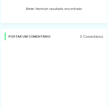
Error:
Nenhum resultado encontrado
0 Comentários
POSTAR UM COMENTÁRIO