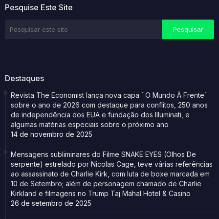
Pesquise Este Site
Destaques
Revista The Economist lança nova capa ¨O Mundo À Frente¨
sobre o ano de 2026 com destaque para conflitos, 250 anos
de independência dos EUA e fundação dos Illuminati, e
algumas matérias especiais sobre o próximo ano
14 de novembro de 2025
Mensagens subliminares do Filme SNAKE EYES (Olhos De
serpente) estrelado por Nicolas Cage, teve várias referências
ao assassinato de Charlie Kirk, com luta de boxe marcada em
10 de Setembro; além de personagem chamado de Charlie
Kirkland e filmagens no Trump Taj Mahal Hotel & Casino
26 de setembro de 2025