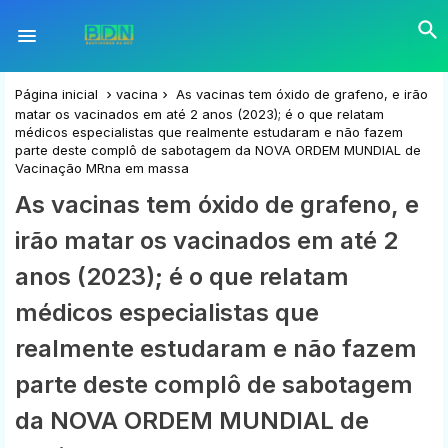
Página inicial
vacina
As vacinas tem óxido de grafeno, e irão
matar os vacinados em até 2 anos (2023); é o que relatam
médicos especialistas que realmente estudaram e não fazem
parte deste complô de sabotagem da NOVA ORDEM MUNDIAL de
Vacinação MRna em massa
As vacinas tem óxido de grafeno, e
irão matar os vacinados em até 2
anos (2023); é o que relatam
médicos especialistas que
realmente estudaram e não fazem
parte deste complô de sabotagem
da NOVA ORDEM MUNDIAL de