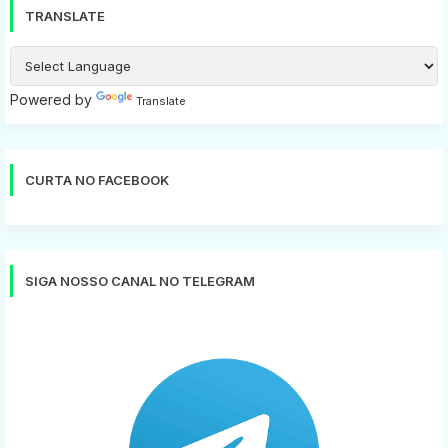
TRANSLATE
Powered by
Translate
CURTA NO FACEBOOK
SIGA NOSSO CANAL NO TELEGRAM