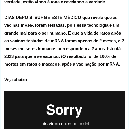
verdade, estão vindo à tona e revelando a verdade.
DIAS DEPOIS, SURGE ESTE MÉDICO que revela que as
vacinas mRNA foram testadas, pois essa tecnologia é um
grande mal para o ser humano. E que a vida de ratos após
as vacinas testadas de mRNA foram apenas de 2 meses, e 2
meses em seres humanos correspondem a 2 anos. Isto dá
2023 para quem se vacinou. (O resultado foi de 100% de
mortes em ratos e macacos, após a vacinação por mRNA.
Veja abaixo: