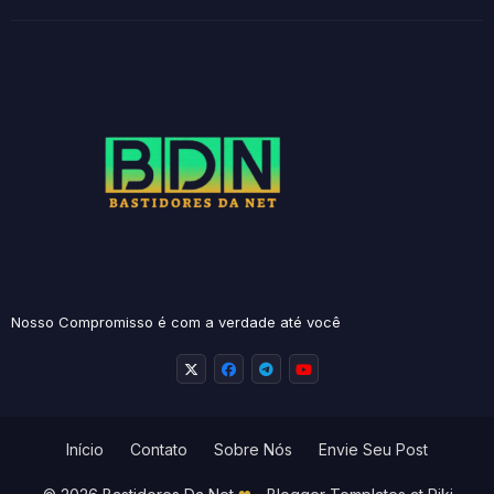
Nosso Compromisso é com a verdade até você
Início
Contato
Sobre Nós
Envie Seu Post