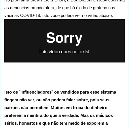
as denúncias mundo afora, de que há óxido de grafeno nas
vacinas COVID-19. Isto você poderá ver no vídeo abaixo:
Isto os ¨influenciadores¨ ou vendidos para esse sistema
fingem não ver, ou não podem falar sobre, pois seus
patrões não permitem. Muitos em troca do dinheiro
preferem a mentira do que a verdade. Mas os médicos
sérios, honestos e que não tem medo de exporem a