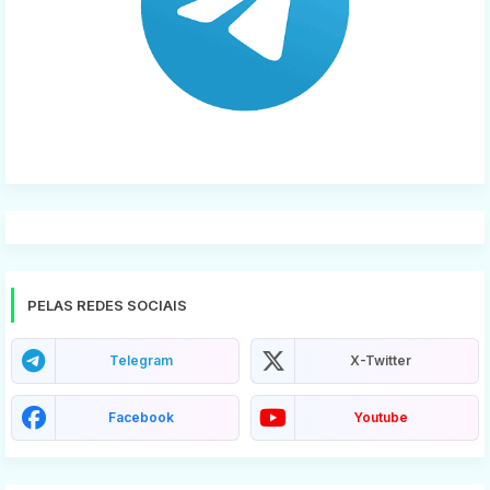
PELAS REDES SOCIAIS
Telegram
X-Twitter
Facebook
Youtube