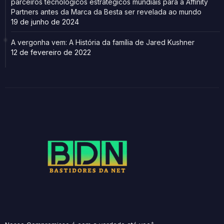
parceiros tecnológicos estratégicos mundiais para a Affinity
Partners antes da Marca da Besta ser revelada ao mundo
19 de junho de 2024
A vergonha vem: A História da família de Jared Kushner
12 de fevereiro de 2022