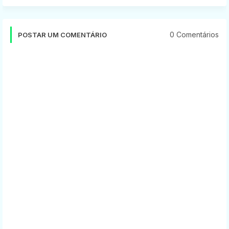
0 Comentários
POSTAR UM COMENTÁRIO