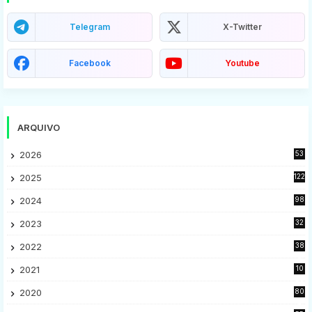
Telegram
X-Twitter
Facebook
Youtube
ARQUIVO
2026
53
2025
122
2024
98
2023
32
7
2022
38
9
2021
10
28
2020
80
2