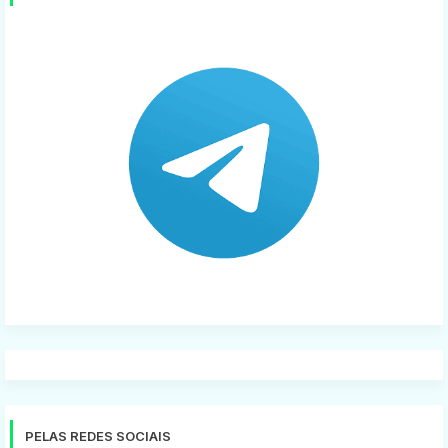
PELAS REDES SOCIAIS