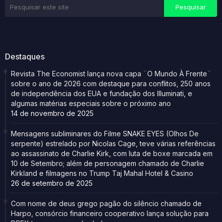
Destaques
Revista The Economist lança nova capa ¨O Mundo À Frente¨
sobre o ano de 2026 com destaque para conflitos, 250 anos
de independência dos EUA e fundação dos Illuminati, e
algumas matérias especiais sobre o próximo ano
14 de novembro de 2025
Mensagens subliminares do Filme SNAKE EYES (Olhos De
serpente) estrelado por Nicolas Cage, teve várias referências
ao assassinato de Charlie Kirk, com luta de boxe marcada em
10 de Setembro; além de personagem chamado de Charlie
Kirkland e filmagens no Trump Taj Mahal Hotel & Casino
26 de setembro de 2025
Com nome de deus grego pagão do silêncio chamado de
Harpo, consórcio financeiro cooperativo lança solução para