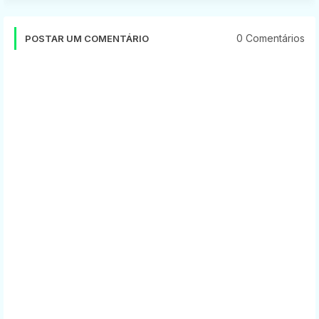
0 Comentários
POSTAR UM COMENTÁRIO