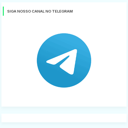
SIGA NOSSO CANAL NO TELEGRAM