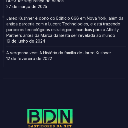
DREX ter segurança de dados
27 de março de 2025
Jared Kushner é dono do Edifício 666 em Nova York; além da
antiga parceria com a Lucent Technologies, e está trazendo
parceiros tecnológicos estratégicos mundiais para a Affinity
Partners antes da Marca da Besta ser revelada ao mundo
19 de junho de 2024
A vergonha vem: A História da família de Jared Kushner
12 de fevereiro de 2022