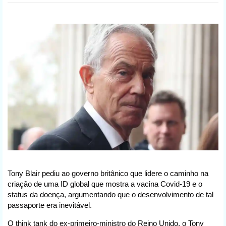
Tony Blair pediu ao governo britânico que lidere o caminho na
criação de uma ID global que mostra a vacina Covid-19 e o
status da doença, argumentando que o desenvolvimento de tal
passaporte era inevitável.
O think tank do ex-primeiro-ministro do Reino Unido, o Tony