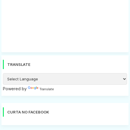
TRANSLATE
Powered by
Translate
CURTA NO FACEBOOK