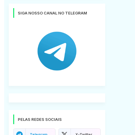
SIGA NOSSO CANAL NO TELEGRAM
PELAS REDES SOCIAIS
Telegram
X-Twitter