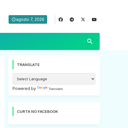
agosto 7, 2026
TRANSLATE
Powered by
Translate
CURTA NO FACEBOOK