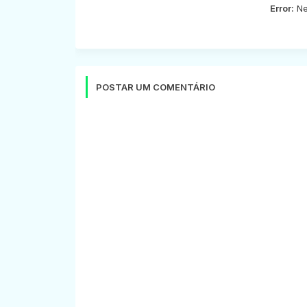
Error:
Ne
POSTAR UM COMENTÁRIO