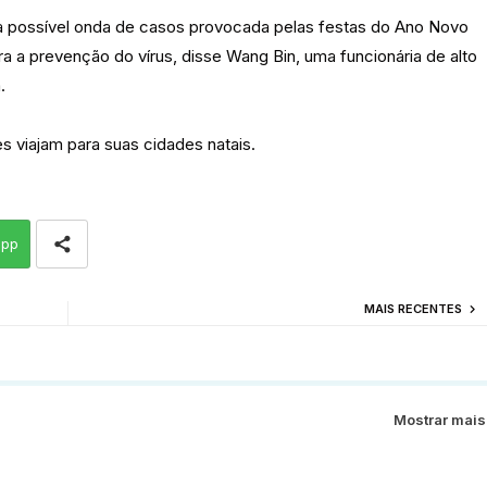
a possível onda de casos provocada pelas festas do Ano Novo
 a prevenção do vírus, disse Wang Bin, uma funcionária de alto
.
 viajam para suas cidades natais.
app
MAIS RECENTES
Mostrar mais