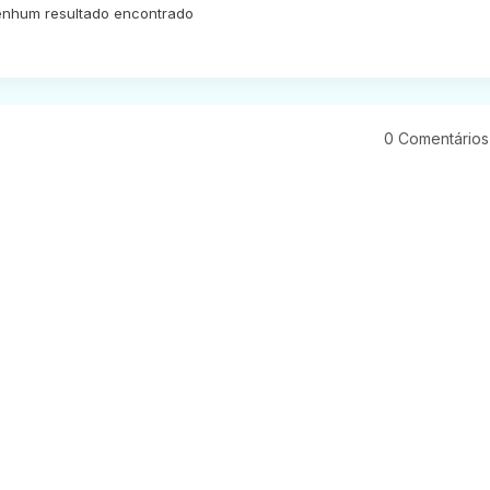
nhum resultado encontrado
0 Comentários