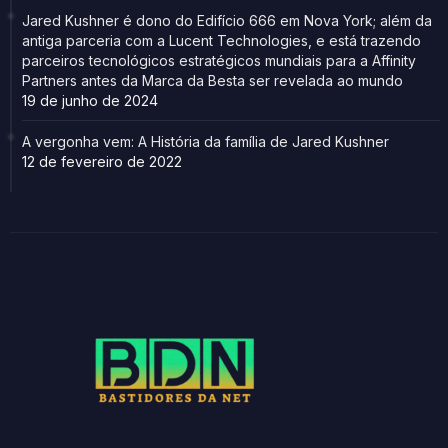
Jared Kushner é dono do Edifício 666 em Nova York; além da
antiga parceria com a Lucent Technologies, e está trazendo
parceiros tecnológicos estratégicos mundiais para a Affinity
Partners antes da Marca da Besta ser revelada ao mundo
19 de junho de 2024
A vergonha vem: A História da família de Jared Kushner
12 de fevereiro de 2022