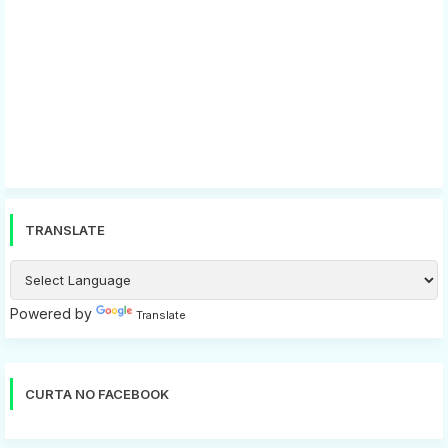
TRANSLATE
Powered by
Translate
CURTA NO FACEBOOK