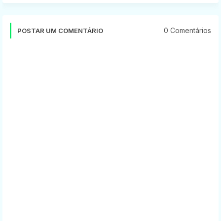
0 Comentários
POSTAR UM COMENTÁRIO