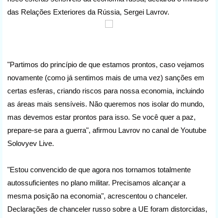
das Relações Exteriores da Rússia, Sergei Lavrov.
"Partimos do princípio de que estamos prontos, caso vejamos
novamente (como já sentimos mais de uma vez) sanções em
certas esferas, criando riscos para nossa economia, incluindo
as áreas mais sensíveis. Não queremos nos isolar do mundo,
mas devemos estar prontos para isso. Se você quer a paz,
prepare-se para a guerra", afirmou Lavrov no canal de Youtube
Solovyev Live.
"Estou convencido de que agora nos tornamos totalmente
autossuficientes no plano militar. Precisamos alcançar a
mesma posição na economia", acrescentou o chanceler.
Declarações de chanceler russo sobre a UE foram distorcidas,