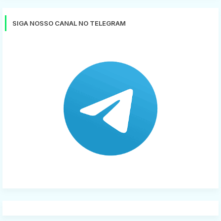
SIGA NOSSO CANAL NO TELEGRAM