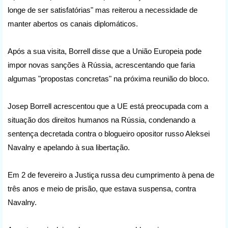
longe de ser satisfatórias" mas reiterou a necessidade de
manter abertos os canais diplomáticos.
Após a sua visita, Borrell disse que a União Europeia pode
impor novas sanções à Rússia, acrescentando que faria
algumas "propostas concretas" na próxima reunião do bloco.
Josep Borrell acrescentou que a UE está preocupada com a
situação dos direitos humanos na Rússia, condenando a
sentença decretada contra o blogueiro opositor russo Aleksei
Navalny e apelando à sua libertação.
Em 2 de fevereiro a Justiça russa deu cumprimento à pena de
três anos e meio de prisão, que estava suspensa, contra
Navalny.