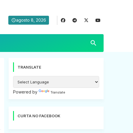
agosto 8, 2026
TRANSLATE
Powered by
Translate
CURTA NO FACEBOOK