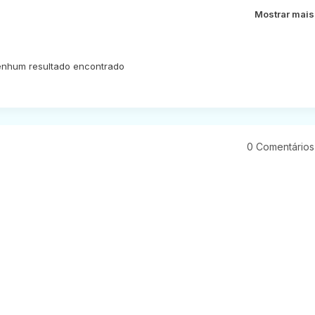
Mostrar mais
nhum resultado encontrado
0 Comentários