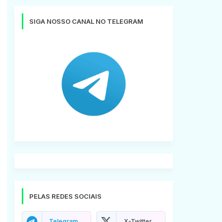
SIGA NOSSO CANAL NO TELEGRAM
PELAS REDES SOCIAIS
Telegram
X-Twitter