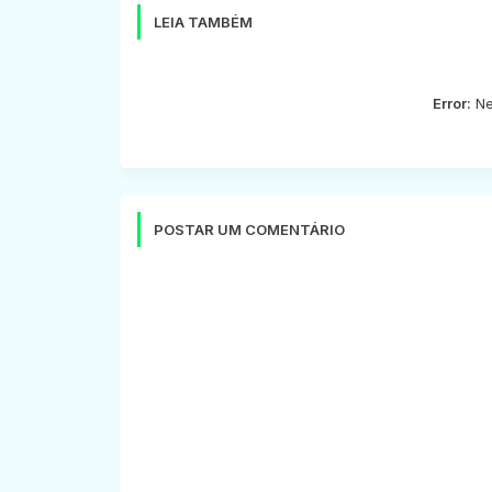
LEIA TAMBÉM
Error:
Ne
POSTAR UM COMENTÁRIO