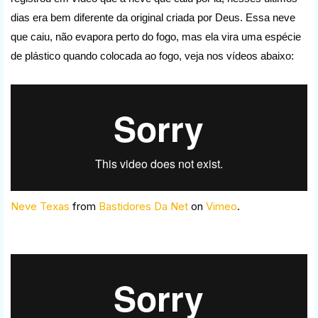
dias era bem diferente da original criada por Deus. Essa neve
que caiu, não evapora perto do fogo, mas ela vira uma espécie
de plástico quando colocada ao fogo, veja nos vídeos abaixo:
Neve Texas
from
Bastidores Da Net
on
Vimeo
.