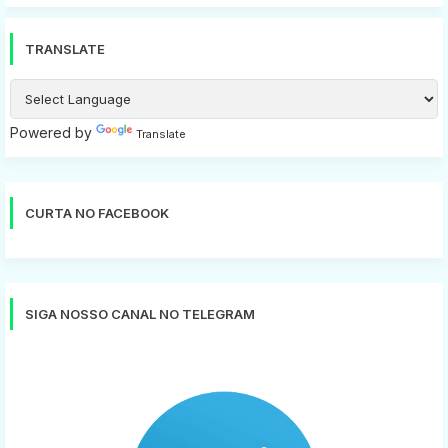
TRANSLATE
Powered by
Translate
CURTA NO FACEBOOK
SIGA NOSSO CANAL NO TELEGRAM