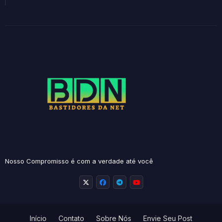
Nosso Compromisso é com a verdade até você
Início
Contato
Sobre Nós
Envie Seu Post