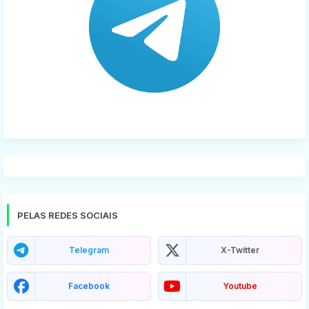
PELAS REDES SOCIAIS
Telegram
X-Twitter
Facebook
Youtube