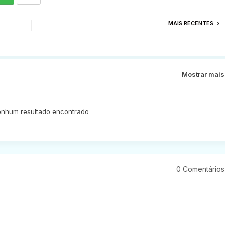
MAIS RECENTES
Mostrar mais
nhum resultado encontrado
0 Comentários