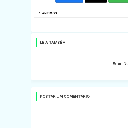
ANTIGOS
LEIA TAMBÉM
Error:
Ne
POSTAR UM COMENTÁRIO