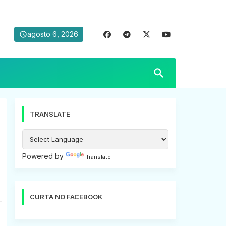
agosto 6, 2026
TRANSLATE
Powered by
Translate
CURTA NO FACEBOOK