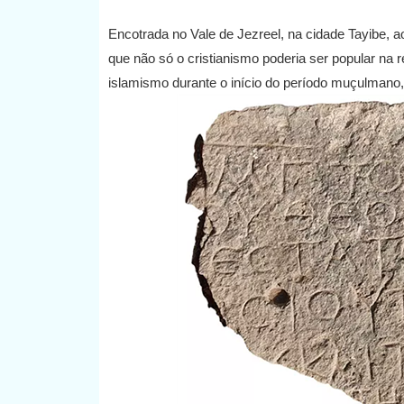
Encotrada no Vale de Jezreel, na cidade Tayibe, a
que não só o cristianismo poderia ser popular na 
islamismo durante o início do período muçulmano, 