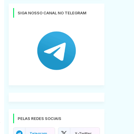
SIGA NOSSO CANAL NO TELEGRAM
PELAS REDES SOCIAIS
Telegram
X-Twitter