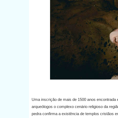
Uma inscrição de mais de 1500 anos encontrada 
arqueólogos o complexo cenário religioso da região
pedra confirma a existência de templos cristãos