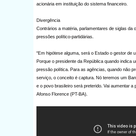
acionária em instituição do sistema financeiro.
Divergência
Contrários a matéria, parlamentares de siglas da 
pressões político-partidárias.
“Em hipótese alguma, será o Estado o gestor de 
Porque o presidente da República quando indica um
pressão política. Para as agências, quando não p
serviço, o conceito é captura. Nó teremos um Ban
e o povo brasileiro será preterido. Vai aumentar a
Afonso Florence (PT-BA).