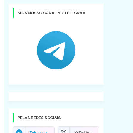
SIGA NOSSO CANAL NO TELEGRAM
PELAS REDES SOCIAIS
Telegram
X-Twitter