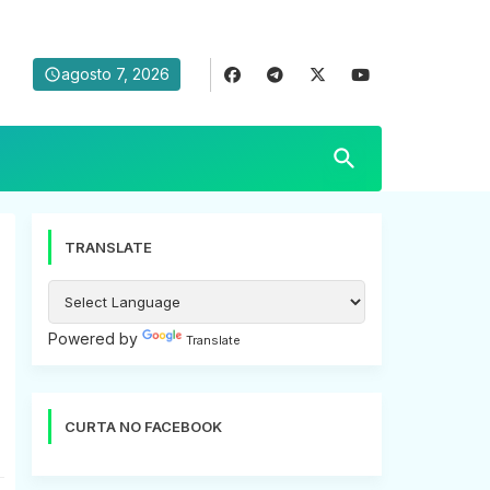
agosto 7, 2026
TRANSLATE
Powered by
Translate
CURTA NO FACEBOOK