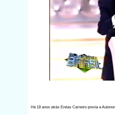
Há 18 anos atrás Enéas Carneiro previa a Autonom