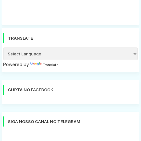
TRANSLATE
Powered by
Translate
CURTA NO FACEBOOK
SIGA NOSSO CANAL NO TELEGRAM