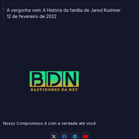
A vergonha vem: A História da família de Jared Kushner
12 de fevereiro de 2022
Nosso Compromisso é com a verdade até você