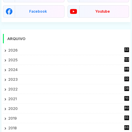
Facebook
Youtube
ARQUIVO
2026
53
2025
122
2024
98
2023
32
7
2022
38
9
2021
10
28
2020
80
2
2019
55
9
2018
66
5