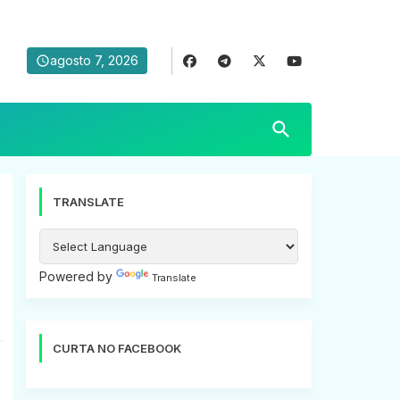
agosto 7, 2026
TRANSLATE
Powered by
Translate
CURTA NO FACEBOOK