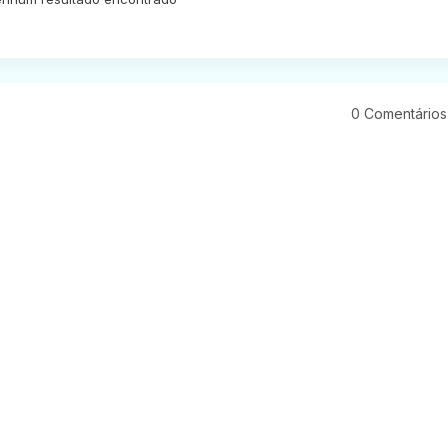
0 Comentários