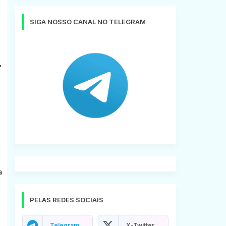
SIGA NOSSO CANAL NO TELEGRAM
,
a
PELAS REDES SOCIAIS
Telegram
X-Twitter