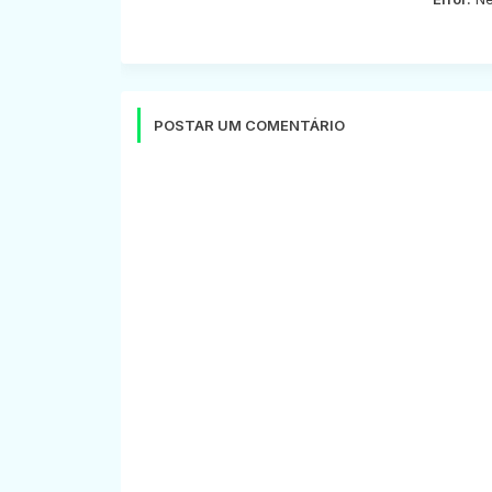
POSTAR UM COMENTÁRIO