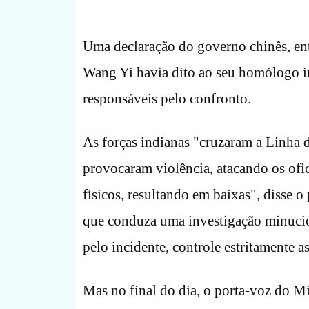
Uma declaração do governo chinês, entr
Wang Yi havia dito ao seu homólogo in
responsáveis pelo confronto.
As forças indianas "cruzaram a Linha 
provocaram violência, atacando os ofici
físicos, resultando em baixas", disse 
que conduza uma investigação minucio
pelo incidente, controle estritamente as
Mas no final do dia, o porta-voz do Mi