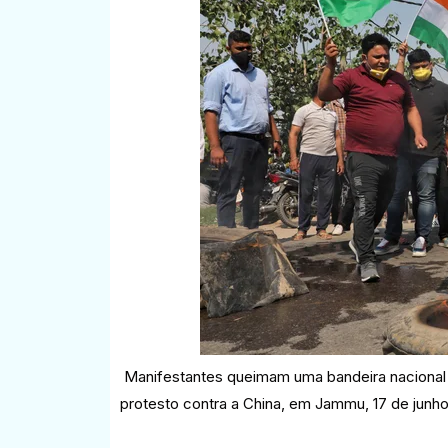
Manifestantes queimam uma bandeira nacional 
protesto contra a China, em Jammu, 17 de junh