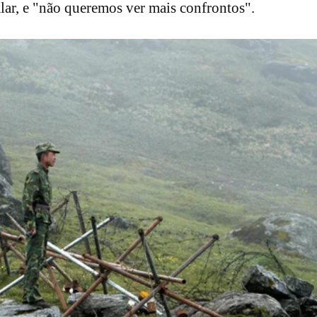
lar, e "não queremos ver mais confrontos".