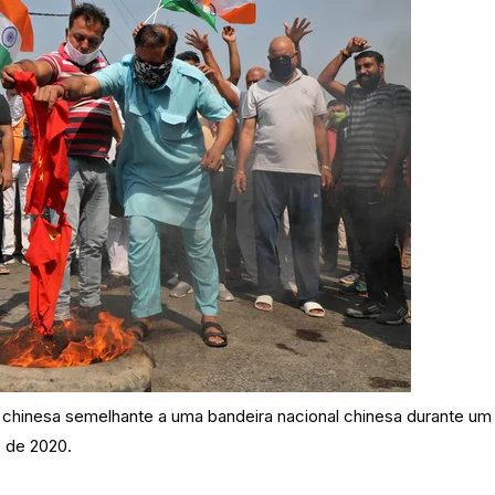
chinesa semelhante a uma bandeira nacional chinesa durante um
o de 2020.