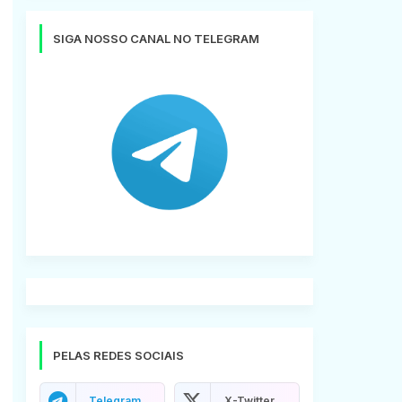
SIGA NOSSO CANAL NO TELEGRAM
PELAS REDES SOCIAIS
Telegram
X-Twitter