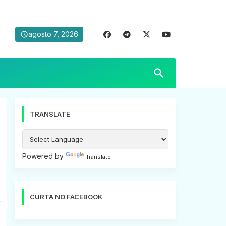
agosto 7, 2026
TRANSLATE
Powered by
Translate
CURTA NO FACEBOOK