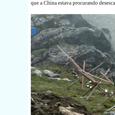
que a China estava procurando desesca