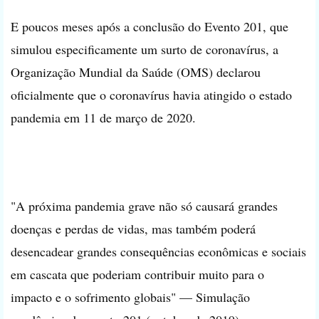
E poucos meses após a conclusão do Evento 201, que
simulou especificamente um surto de coronavírus, a
Organização Mundial da Saúde (OMS) declarou
oficialmente que o coronavírus havia atingido o estado
pandemia em 11 de março de 2020.
"A próxima pandemia grave não só causará grandes
doenças e perdas de vidas, mas também poderá
desencadear grandes consequências econômicas e sociais
em cascata que poderiam contribuir muito para o
impacto e o sofrimento globais" — Simulação