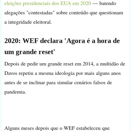
eleições presidenciais dos EUA em 2020
— batendo
alegações "contestadas" sobre conteúdo que questionam
a integridade eleitoral.
2020: WEF declara 'Agora é a hora de
um grande reset'
Depois de pedir um grande reset em 2014, a multidão de
Davos repetiu a mesma ideologia por mais alguns anos
antes de se inclinar para simular cenários falsos de
pandemia.
Alguns meses depois que o WEF estabeleceu que