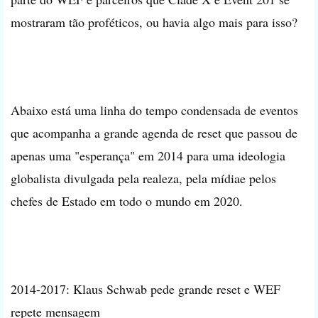
mostraram tão proféticos, ou havia algo mais para isso?
Abaixo está uma linha do tempo condensada de eventos
que acompanha a grande agenda de reset que passou de
apenas uma "esperança" em 2014 para uma ideologia
globalista divulgada pela realeza, pela mídiae pelos
chefes de Estado em todo o mundo em 2020.
2014-2017: Klaus Schwab pede grande reset e WEF
repete mensagem