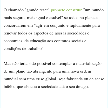
O chamado "grande reset"
promete construir
"um mundo
mais seguro, mais igual e estável" se todos no planeta
concordarem em "agir em conjunto e rapidamente para
renovar todos os aspectos de nossas sociedades e
economias, da educação aos contratos sociais e
condições de trabalho".
Mas não teria sido possível contemplar a materialização
de um plano tão abrangente para uma nova ordem
mundial sem uma crise global, seja fabricada ou de acaso
infeliz, que chocou a sociedade até o seu âmago.