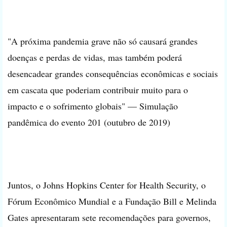
"A próxima pandemia grave não só causará grandes
doenças e perdas de vidas, mas também poderá
desencadear grandes consequências econômicas e sociais
em cascata que poderiam contribuir muito para o
impacto e o sofrimento globais" — Simulação
pandêmica do evento 201 (outubro de 2019)
Juntos, o Johns Hopkins Center for Health Security, o
Fórum Econômico Mundial e a Fundação Bill e Melinda
Gates apresentaram sete recomendações para governos,