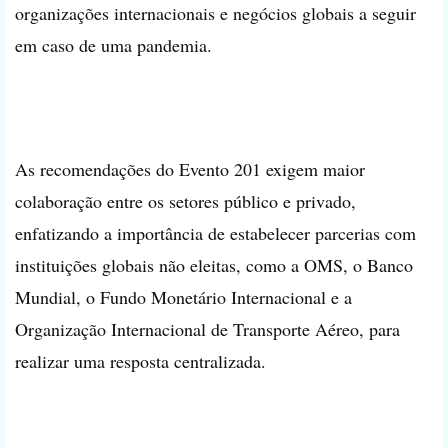
organizações internacionais e negócios globais a seguir
em caso de uma pandemia.
As recomendações do Evento 201 exigem maior
colaboração entre os setores público e privado,
enfatizando a importância de estabelecer parcerias com
instituições globais não eleitas, como a OMS, o Banco
Mundial, o Fundo Monetário Internacional e a
Organização Internacional de Transporte Aéreo, para
realizar uma resposta centralizada.