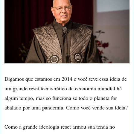
Digamos que estamos em 2014 e você teve essa ideia de
um grande reset tecnocrático da economia mundial há
algum tempo, mas só funciona se todo o planeta for
abalado por uma pandemia. Como você vende sua ideia?
Como a grande ideologia reset armou sua tenda no