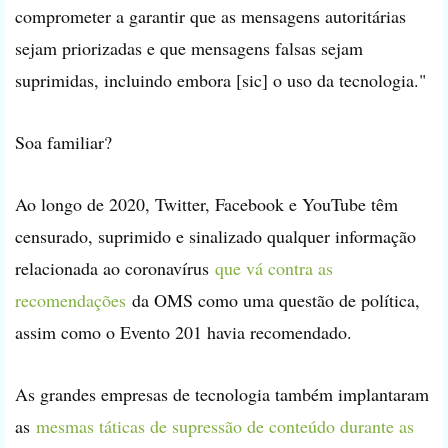
comprometer a garantir que as mensagens autoritárias
sejam priorizadas e que mensagens falsas sejam
suprimidas, incluindo embora [sic] o uso da tecnologia."
Soa familiar?
Ao longo de 2020, Twitter, Facebook e YouTube têm
censurado, suprimido e sinalizado qualquer informação
relacionada ao coronavírus
que vá contra as
recomendações
da OMS como uma questão de política,
assim como o Evento 201 havia recomendado.
As grandes empresas de tecnologia também implantaram
as
mesmas táticas de supressão de conteúdo durante as