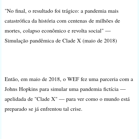
"No final, o resultado foi trágico: a pandemia mais
catastrófica da história com centenas de milhões de
mortes, colapso econômico e revolta social" —
Simulação pandêmica de Clade X (maio de 2018)
Então, em maio de 2018, o WEF fez uma parceria com a
Johns Hopkins para simular uma pandemia fictícia —
apelidada de "Clade X" — para ver como o mundo está
preparado se já enfrentou tal crise.