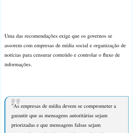
Uma das recomendações exige que os governos se
assorem com empresas de mídia social e organização de
notícias para censurar conteúdo e controlar o fluxo de
informações.
"As empresas de mídia devem se comprometer a
garantir que as mensagens autoritárias sejam
priorizadas e que mensagens falsas sejam