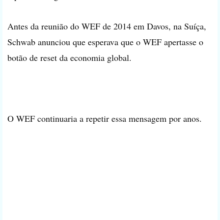
Antes da reunião do WEF de 2014 em Davos, na Suíça,
Schwab anunciou que esperava que o WEF apertasse o
botão de reset da economia global.
O WEF continuaria a repetir essa mensagem por anos.