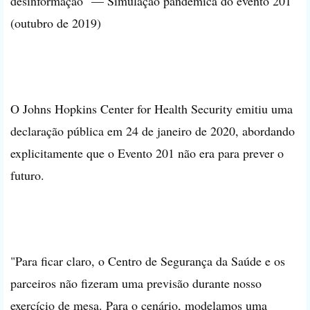
desinformação" — Simulação pandêmica do evento 201
(outubro de 2019)
O Johns Hopkins Center for Health Security emitiu uma
declaração pública em 24 de janeiro de 2020, abordando
explicitamente que o Evento 201 não era para prever o
futuro.
"Para ficar claro, o Centro de Segurança da Saúde e os
parceiros não fizeram uma previsão durante nosso
exercício de mesa. Para o cenário, modelamos uma