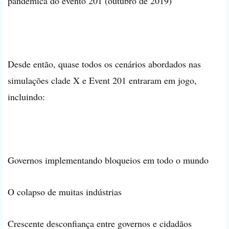
pandêmica do evento 201 (outubro de 2019)
Desde então, quase todos os cenários abordados nas
simulações clade X e Event 201 entraram em jogo,
incluindo:
Governos implementando bloqueios em todo o mundo
O colapso de muitas indústrias
Crescente desconfiança entre governos e cidadãos