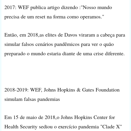
2017: WEF publica artigo dizendo :"Nosso mundo
precisa de um reset na forma como operamos."
Então, em 2018,as elites de Davos viraram a cabeça para
simular falsos cenários pandêmicos para ver o quão
preparado o mundo estaria diante de uma crise diferente.
2018-2019: WEF, Johns Hopkins & Gates Foundation
simulam falsas pandemias
Em 15 de maio de 2018,o Johns Hopkins Center for
Health Security sediou o exercício pandemia "Clade X"