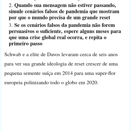
Quando sua mensagem não estiver passando,
simule cenários falsos de pandemia que mostram
por que o mundo precisa de um grande reset
Se os cenários falsos da pandemia não forem
persuasivos o suficiente, espere alguns meses para
que uma crise global real ocorra, e repita o
primeiro passo
Schwab e a elite de Davos levaram cerca de seis anos
para ver sua grande ideologia de reset crescer de uma
pequena semente suíça em 2014 para uma super-flor
europeia polinizando todo o globo em 2020.