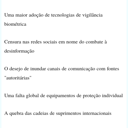
Uma maior adoção de tecnologias de vigilância
biométrica
Censura nas redes sociais em nome do combate à
desinformação
O desejo de inundar canais de comunicação com fontes
"autoritárias"
Uma falta global de equipamentos de proteção individual
A quebra das cadeias de suprimentos internacionais