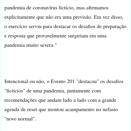
pandemia de coronavírus fictício, mas afirmamos
explicitamente que não era uma previsão. Em vez disso,
o exercício serviu para destacar os desafios de preparação
e resposta que provavelmente surgiriam em uma
pandemia muito severa."
Intencional ou não, o Evento 201 "destacou" os desafios
"fictícios" de uma pandemia, juntamente com
recomendações que andam lado a lado com a grande
agenda de reset que montou acampamento no nefasto
"novo normal".