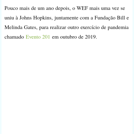
Pouco mais de um ano depois, o WEF mais uma vez se
uniu à Johns Hopkins, juntamente com a Fundação Bill e
Melinda Gates, para realizar outro exercício de pandemia
chamado
Evento 201
em outubro de 2019.