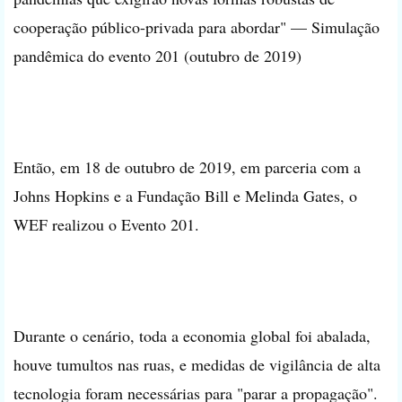
cooperação público-privada para abordar" — Simulação
pandêmica do evento 201 (outubro de 2019)
Então, em 18 de outubro de 2019, em parceria com a
Johns Hopkins e a Fundação Bill e Melinda Gates, o
WEF realizou o Evento 201.
Durante o cenário, toda a economia global foi abalada,
houve tumultos nas ruas, e medidas de vigilância de alta
tecnologia foram necessárias para "parar a propagação".