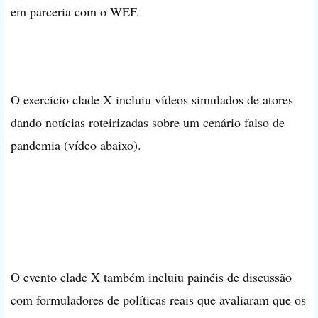
em parceria com o WEF.
O exercício clade X incluiu vídeos simulados de atores
dando notícias roteirizadas sobre um cenário falso de
pandemia (vídeo abaixo).
O evento clade X também incluiu painéis de discussão
com formuladores de políticas reais que avaliaram que os