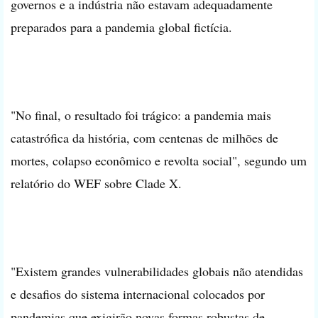
governos e a indústria não estavam adequadamente
preparados para a pandemia global fictícia.
"No final, o resultado foi trágico: a pandemia mais
catastrófica da história, com centenas de milhões de
mortes, colapso econômico e revolta social", segundo um
relatório do WEF sobre Clade X.
"Existem grandes vulnerabilidades globais não atendidas
e desafios do sistema internacional colocados por
pandemias que exigirão novas formas robustas de