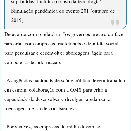
suprimidas, incluindo o uso da tecnologia" —
Simulação pandêmica do evento 201 (outubro de
2019)
De acordo com o relatório, "os governos precisarão fazer
parcerias com empresas tradicionais e de mídia social
para pesquisar e desenvolver abordagens ágeis para
combater a desinformação.
"As agências nacionais de saúde pública devem trabalhar
em estreita colaboração com a OMS para criar a
capacidade de desenvolver e divulgar rapidamente
mensagens de saúde consistentes.
"Por sua vez, as empresas de mídia devem se