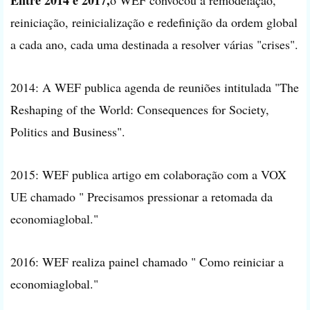
reiniciação, reinicialização e redefinição da ordem global
a cada ano, cada uma destinada a resolver várias "crises".
2014: A WEF publica agenda de reuniões intitulada "The
Reshaping of the World: Consequences for Society,
Politics and Business".
2015: WEF publica artigo em colaboração com a VOX
UE chamado " Precisamos pressionar a retomada da
economiaglobal."
2016: WEF realiza painel chamado " Como reiniciar a
economiaglobal."