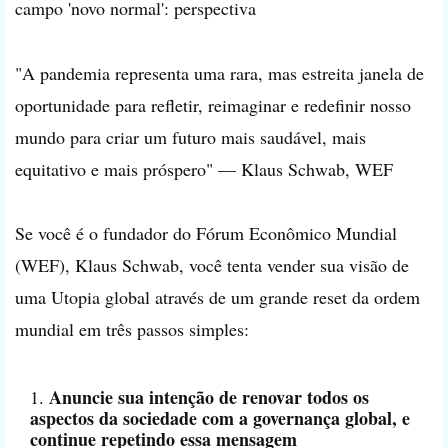
campo 'novo normal': perspectiva
"A pandemia representa uma rara, mas estreita janela de
oportunidade para refletir, reimaginar e redefinir nosso
mundo para criar um futuro mais saudável, mais
equitativo e mais próspero" — Klaus Schwab, WEF
Se você é o fundador do Fórum Econômico Mundial
(WEF), Klaus Schwab, você tenta vender sua visão de
uma Utopia global através de um grande reset da ordem
mundial em três passos simples:
Anuncie sua intenção de renovar todos os
aspectos da sociedade com a governança global, e
continue repetindo essa mensagem