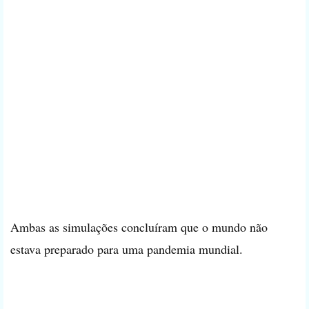
Ambas as simulações concluíram que o mundo não
estava preparado para uma pandemia mundial.