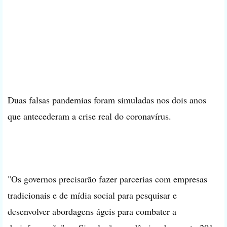
Duas falsas pandemias foram simuladas nos dois anos
que antecederam a crise real do coronavírus.
"Os governos precisarão fazer parcerias com empresas
tradicionais e de mídia social para pesquisar e
desenvolver abordagens ágeis para combater a