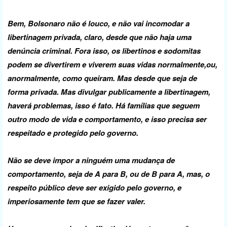
Bem, Bolsonaro não é louco, e não vai incomodar a
libertinagem privada, claro, desde que não haja uma
denúncia criminal. Fora isso, os libertinos e sodomitas
podem se divertirem e viverem suas vidas normalmente,ou,
anormalmente, como queiram. Mas desde que seja de
forma privada. Mas divulgar publicamente a libertinagem,
haverá problemas, isso é fato. Há famílias que seguem
outro modo de vida e comportamento, e isso precisa ser
respeitado e protegido pelo governo.
Não se deve impor a ninguém uma mudança de
comportamento, seja de A para B, ou de B para A, mas, o
respeito público deve ser exigido pelo governo, e
imperiosamente tem que se fazer valer.