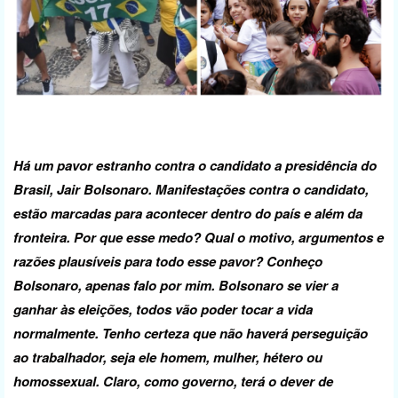
Há um pavor estranho contra o candidato a presidência do
Brasil, Jair Bolsonaro. Manifestações contra o candidato,
estão marcadas para acontecer dentro do país e além da
fronteira. Por que esse medo? Qual o motivo, argumentos e
razões plausíveis para todo esse pavor? Conheço
Bolsonaro, apenas falo por mim. Bolsonaro se vier a
ganhar às eleições, todos vão poder tocar a vida
normalmente. Tenho certeza que não haverá perseguição
ao trabalhador, seja ele homem, mulher, hétero ou
homossexual. Claro, como governo, terá o dever de