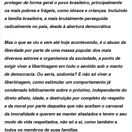
proteger de forma geral o povo brasileiro, principalmente
os mais pobres e frágeis, como idosos e crianças. Incluindo
a família brasileira, a mais brutalmente perseguida
radicalmente no país, desde à abertura democrática
Mas o que se viu e vem até hoje acontecendo, é o abuso da
liberdade por parte de uma massa popular dos mais
diversos setores e organismos da sociedade, a ponto de
exigir viver a libertinagem em todo o sentido sob o manto
de democracia. Ou seria, sodomia? E não só viver a
libertinagem, como estimular um comportamento já
condenado biblicamente sobre o próximo, independente do
direto alheio, idade, e destruição por completo do respeito
e da moral por parte daqueles que não aceitam o carnaval
da imoralidade e querem se manter afastados e terem o seu
modo de vida respeitados, não só a si, como também a
todos os membros de suas famílias.