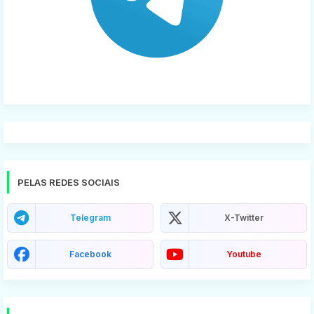
PELAS REDES SOCIAIS
Telegram
X-Twitter
Facebook
Youtube