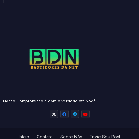
Nosso Compromisso é com a verdade até você
Início
Contato
Sobre Nós
Envie Seu Post