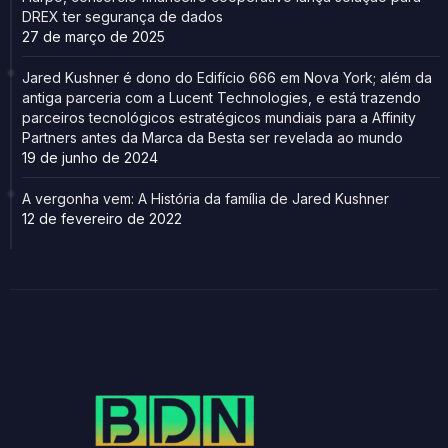
DREX ter segurança de dados
27 de março de 2025
Jared Kushner é dono do Edifício 666 em Nova York; além da
antiga parceria com a Lucent Technologies, e está trazendo
parceiros tecnológicos estratégicos mundiais para a Affinity
Partners antes da Marca da Besta ser revelada ao mundo
19 de junho de 2024
A vergonha vem: A História da família de Jared Kushner
12 de fevereiro de 2022