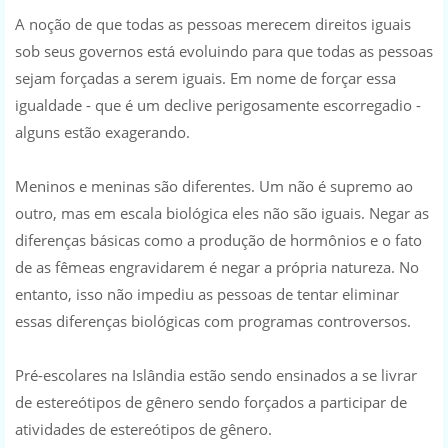
A noção de que todas as pessoas merecem direitos iguais
sob seus governos está evoluindo para que todas as pessoas
sejam forçadas a serem iguais. Em nome de forçar essa
igualdade - que é um declive perigosamente escorregadio -
alguns estão exagerando.
Meninos e meninas são diferentes. Um não é supremo ao
outro, mas em escala biológica eles não são iguais. Negar as
diferenças básicas como a produção de hormônios e o fato
de as fêmeas engravidarem é negar a própria natureza. No
entanto, isso não impediu as pessoas de tentar eliminar
essas diferenças biológicas com programas controversos.
Pré-escolares na Islândia estão sendo ensinados a se livrar
de estereótipos de gênero sendo forçados a participar de
atividades de estereótipos de gênero.