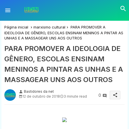
Página inicial
marxismo cultural
PARA PROMOVER A
IDEOLOGIA DE GÊNERO, ESCOLAS ENSINAM MENINOS A PINTAR AS
UNHAS E A MASSAGEAR UNS AOS OUTROS
PARA PROMOVER A IDEOLOGIA DE
GÊNERO, ESCOLAS ENSINAM
MENINOS A PINTAR AS UNHAS E A
MASSAGEAR UNS AOS OUTROS
Bastidores da net
person
share
0
12 de outubro de 2018
3 minute read