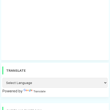
TRANSLATE
Powered by
Translate