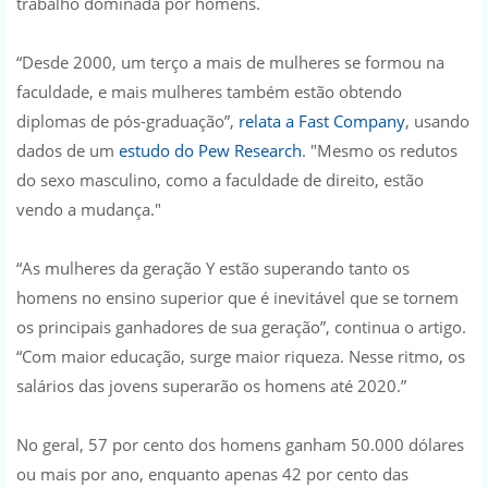
trabalho dominada por homens.
“Desde 2000, um terço a mais de mulheres se formou na
faculdade, e mais mulheres também estão obtendo
diplomas de pós-graduação”,
relata a Fast Company
, usando
dados de um
estudo do Pew Research
. "Mesmo os redutos
do sexo masculino, como a faculdade de direito, estão
vendo a mudança."
“As mulheres da geração Y estão superando tanto os
homens no ensino superior que é inevitável que se tornem
os principais ganhadores de sua geração”, continua o artigo.
“Com maior educação, surge maior riqueza. Nesse ritmo, os
salários das jovens superarão os homens até 2020.”
No geral, 57 por cento dos homens ganham 50.000 dólares
ou mais por ano, enquanto apenas 42 por cento das