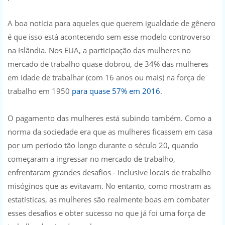
A boa notícia para aqueles que querem igualdade de gênero
é que isso está acontecendo sem esse modelo controverso
na Islândia. Nos EUA, a participação das mulheres no
mercado de trabalho quase dobrou, de 34% das mulheres
em idade de trabalhar (com 16 anos ou mais) na força de
trabalho em 1950
para quase 57% em 2016
.
O pagamento das mulheres está subindo também. Como a
norma da sociedade era que as mulheres ficassem em casa
por um período tão longo durante o século 20, quando
começaram a ingressar no mercado de trabalho,
enfrentaram grandes desafios - inclusive locais de trabalho
misóginos que as evitavam. No entanto, como mostram as
estatísticas, as mulheres são realmente boas em combater
esses desafios e obter sucesso no que já foi uma força de