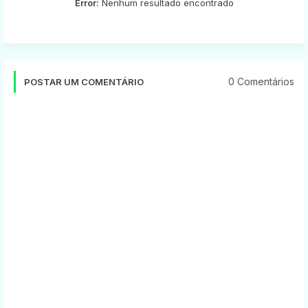
Error:
Nenhum resultado encontrado
0 Comentários
POSTAR UM COMENTÁRIO