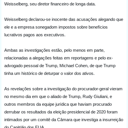
Weisselberg, seu diretor financeiro de longa data.
Weisselberg declarou-se inocente das acusações alegando que 
ele e a empresa sonegadom impostos sobre benefícios 
lucrativos pagos aos executivos.
Ambas as investigações estão, pelo menos em parte, 
relacionadas a alegações feitas em reportagens e pelo ex-
advogado pessoal de Trump, Michael Cohen, de que Trump 
tinha um histórico de deturpar o valor dos ativos.
As revelações sobre a investigação do procurador-geral vieram 
no mesmo dia em que o aliado de Trump, Rudy Giuliani, e 
outros membros da equipe jurídica que haviam procurado 
derrubar os resultados da eleição presidencial de 2020 foram 
intimados por um comitê da Câmara que investiga a insurreição 
do Capitólio dos EUA.