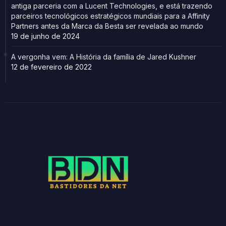
antiga parceria com a Lucent Technologies, e está trazendo
parceiros tecnológicos estratégicos mundiais para a Affinity
Partners antes da Marca da Besta ser revelada ao mundo
19 de junho de 2024
A vergonha vem: A História da família de Jared Kushner
12 de fevereiro de 2022