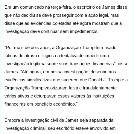
Em um comunicado na terça-feira, o escritório de James disse 
que não decidiu se deve prosseguir com a ação legal, mas 
disse que as evidências coletadas até agora mostram que a 
investigação deve continuar sem impedimentos.
"Por mais de dois anos, a Organização Trump tem usado 
táticas de atraso e litígios na tentativa de impedir uma 
investigação legítima sobre suas transações financeiras", disse 
James. "Até agora, em nossa investigação, descobrimos 
evidências significativas que sugerem que Donald J. Trump e a 
Organização Trump valorizaram falsa e fraudulentamente 
vários ativos e deturparam esses valores às instituições 
financeiras em benefício econômico."
Embora a investigação civil de James seja separada da 
investigação criminal, seu escritório esteve envolvido em 