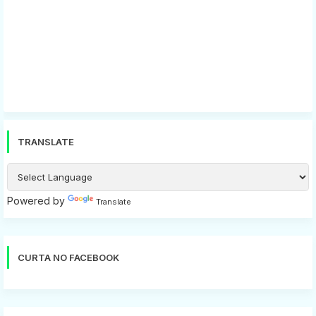
TRANSLATE
Powered by
Translate
CURTA NO FACEBOOK