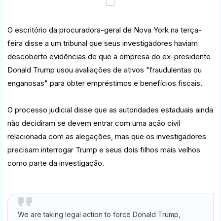
O escritório da procuradora-geral de Nova York na terça-
feira disse a um tribunal que seus investigadores haviam
descoberto evidências de que a empresa do ex-presidente
Donald Trump usou avaliações de ativos "fraudulentas ou
enganosas" para obter empréstimos e benefícios fiscais.
O processo judicial disse que as autoridades estaduais ainda
não decidiram se devem entrar com uma ação civil
relacionada com as alegações, mas que os investigadores
precisam interrogar Trump e seus dois filhos mais velhos
como parte da investigação.
We are taking legal action to force Donald Trump,