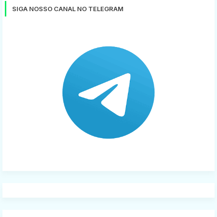
SIGA NOSSO CANAL NO TELEGRAM