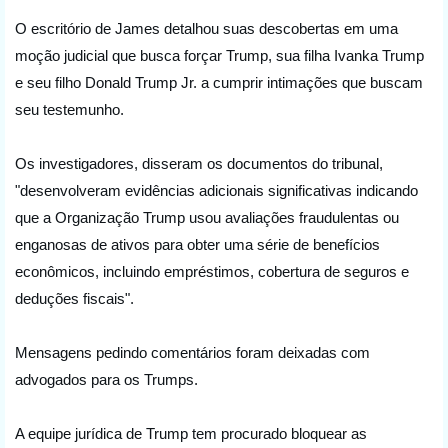
O escritório de James detalhou suas descobertas em uma 
moção judicial que busca forçar Trump, sua filha Ivanka Trump 
e seu filho Donald Trump Jr. a cumprir intimações que buscam 
seu testemunho.
Os investigadores, disseram os documentos do tribunal, 
"desenvolveram evidências adicionais significativas indicando 
que a Organização Trump usou avaliações fraudulentas ou 
enganosas de ativos para obter uma série de benefícios 
econômicos, incluindo empréstimos, cobertura de seguros e 
deduções fiscais".
Mensagens pedindo comentários foram deixadas com 
advogados para os Trumps.
A equipe jurídica de Trump tem procurado bloquear as 