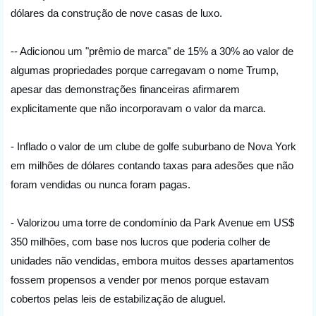
dólares da construção de nove casas de luxo.
-- Adicionou um "prêmio de marca" de 15% a 30% ao valor de 
algumas propriedades porque carregavam o nome Trump, 
apesar das demonstrações financeiras afirmarem 
explicitamente que não incorporavam o valor da marca.
- Inflado o valor de um clube de golfe suburbano de Nova York 
em milhões de dólares contando taxas para adesões que não 
foram vendidas ou nunca foram pagas.
- Valorizou uma torre de condomínio da Park Avenue em US$ 
350 milhões, com base nos lucros que poderia colher de 
unidades não vendidas, embora muitos desses apartamentos 
fossem propensos a vender por menos porque estavam 
cobertos pelas leis de estabilização de aluguel.