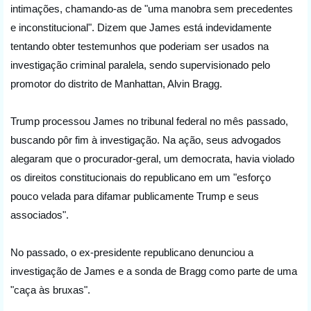
intimações, chamando-as de "uma manobra sem precedentes 
e inconstitucional". Dizem que James está indevidamente 
tentando obter testemunhos que poderiam ser usados na 
investigação criminal paralela, sendo supervisionado pelo 
promotor do distrito de Manhattan, Alvin Bragg.
Trump processou James no tribunal federal no mês passado, 
buscando pôr fim à investigação. Na ação, seus advogados 
alegaram que o procurador-geral, um democrata, havia violado 
os direitos constitucionais do republicano em um "esforço 
pouco velada para difamar publicamente Trump e seus 
associados".
No passado, o ex-presidente republicano denunciou a 
investigação de James e a sonda de Bragg como parte de uma 
"caça às bruxas".