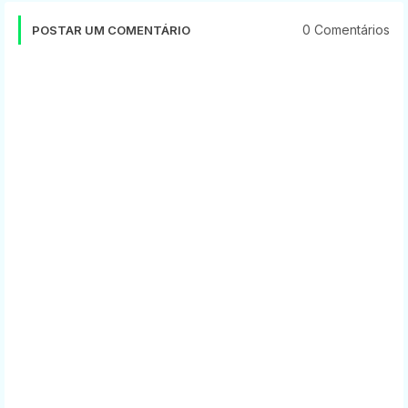
0 Comentários
POSTAR UM COMENTÁRIO