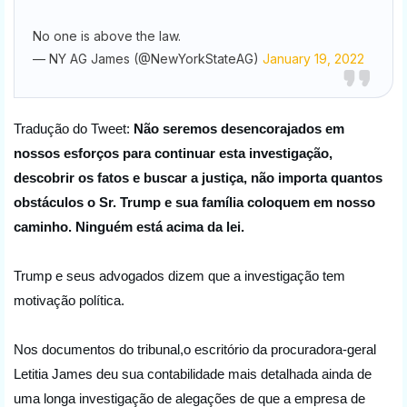
No one is above the law.
— NY AG James (@NewYorkStateAG)
January 19, 2022
Tradução do Tweet: 
Não seremos desencorajados em 
nossos esforços para continuar esta investigação, 
descobrir os fatos e buscar a justiça, não importa quantos 
obstáculos o Sr. Trump e sua família coloquem em nosso 
caminho. 
Ninguém está acima da lei.
Trump e seus advogados dizem que a investigação tem 
motivação política.
Nos documentos do tribunal,o escritório da procuradora-geral 
Letitia James deu sua contabilidade mais detalhada ainda de 
uma longa investigação de alegações de que a empresa de 