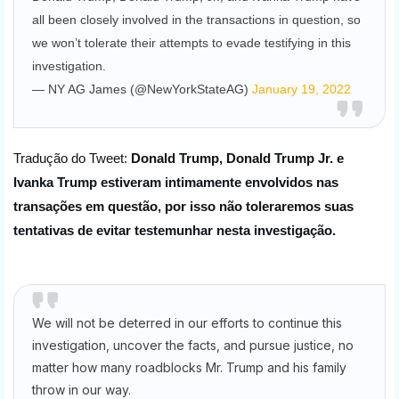
all been closely involved in the transactions in question, so
we won’t tolerate their attempts to evade testifying in this
investigation.
— NY AG James (@NewYorkStateAG)
January 19, 2022
Tradução do Tweet: 
Donald Trump, Donald Trump Jr. e 
Ivanka Trump estiveram intimamente envolvidos nas 
transações em questão, por isso não toleraremos suas 
tentativas de evitar testemunhar nesta investigação.
We will not be deterred in our efforts to continue this
investigation, uncover the facts, and pursue justice, no
matter how many roadblocks Mr. Trump and his family
throw in our way.