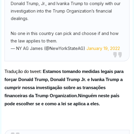
Donald Trump, Jr., and Ivanka Trump to comply with our
investigation into the Trump Organization’s financial
dealings.
No one in this country can pick and choose if and how
the law applies to them.
— NY AG James (@NewYorkStateAG)
January 19, 2022
Tradução do tweet:
Estamos tomando medidas legais para 
forçar Donald Trump, Donald Trump Jr. e Ivanka Trump a 
cumprir nossa investigação sobre as transações 
financeiras da Trump Organization.
Ninguém neste país 
pode escolher se e como a lei se aplica a eles.