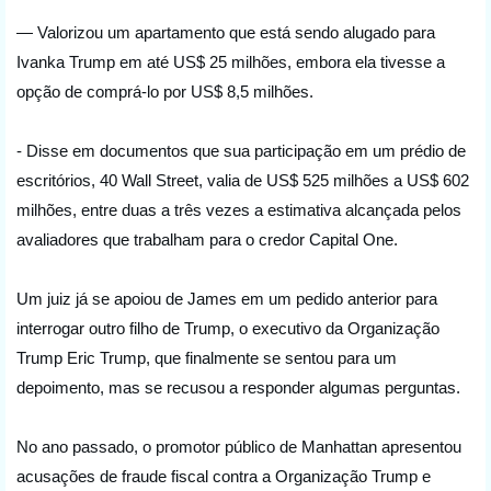
— Valorizou um apartamento que está sendo alugado para 
Ivanka Trump em até US$ 25 milhões, embora ela tivesse a 
opção de comprá-lo por US$ 8,5 milhões.
- Disse em documentos que sua participação em um prédio de 
escritórios, 40 Wall Street, valia de US$ 525 milhões a US$ 602 
milhões, entre duas a três vezes a estimativa alcançada pelos 
avaliadores que trabalham para o credor Capital One.
Um juiz já se apoiou de James em um pedido anterior para 
interrogar outro filho de Trump, o executivo da Organização 
Trump Eric Trump, que finalmente se sentou para um 
depoimento, mas se recusou a responder algumas perguntas.
No ano passado, o promotor público de Manhattan apresentou 
acusações de fraude fiscal contra a Organização Trump e 