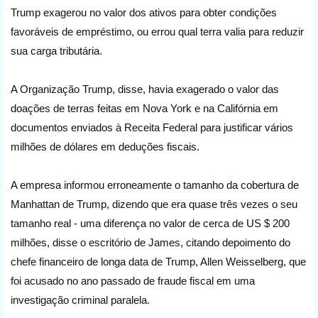
Trump exagerou no valor dos ativos para obter condições 
favoráveis de empréstimo, ou errou qual terra valia para reduzir 
sua carga tributária.
A Organização Trump, disse, havia exagerado o valor das 
doações de terras feitas em Nova York e na Califórnia em 
documentos enviados à Receita Federal para justificar vários 
milhões de dólares em deduções fiscais.
A empresa informou erroneamente o tamanho da cobertura de 
Manhattan de Trump, dizendo que era quase três vezes o seu 
tamanho real - uma diferença no valor de cerca de US $ 200 
milhões, disse o escritório de James, citando depoimento do 
chefe financeiro de longa data de Trump, Allen Weisselberg, que 
foi acusado no ano passado de fraude fiscal em uma 
investigação criminal paralela.