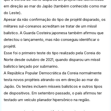
em direção ao mar do Japão (também conhecido como mar
do Leste).
Apesar da não confirmação do tipo de projétil disparado, os
militares sul-coreanos acreditam se tratar de um míssil
balístico. A Guarda Costeira japonesa também afirmou que
detectou o lançamento, mas não conseguiu identificar o
projétil.
Esse foi o primeiro teste do tipo realizado pela Coreia do
Norte desde outubro de 2021, quando disparou um míssil
balístico lançado por submarino.
A República Popular Democrática da Coreia normalmente
testa novos projéteis atirando-os em direção ao mar do
Japão. Os testes incluem mísseis balísticos e outros tipos
de dispositivos. Em setembro passado, o país afirmou ter
testado um veículo planador hipersônico na região.