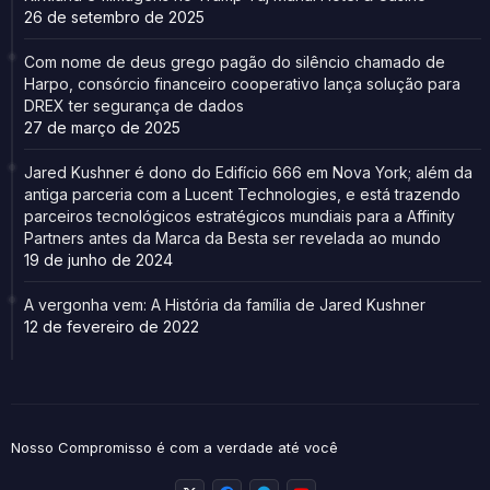
26 de setembro de 2025
Com nome de deus grego pagão do silêncio chamado de
Harpo, consórcio financeiro cooperativo lança solução para
DREX ter segurança de dados
27 de março de 2025
Jared Kushner é dono do Edifício 666 em Nova York; além da
antiga parceria com a Lucent Technologies, e está trazendo
parceiros tecnológicos estratégicos mundiais para a Affinity
Partners antes da Marca da Besta ser revelada ao mundo
19 de junho de 2024
A vergonha vem: A História da família de Jared Kushner
12 de fevereiro de 2022