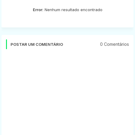
Error:
Nenhum resultado encontrado
0 Comentários
POSTAR UM COMENTÁRIO