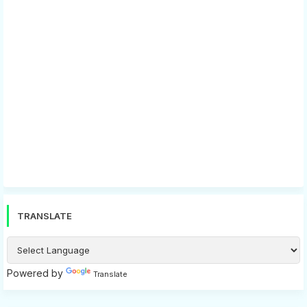
TRANSLATE
Powered by
Translate