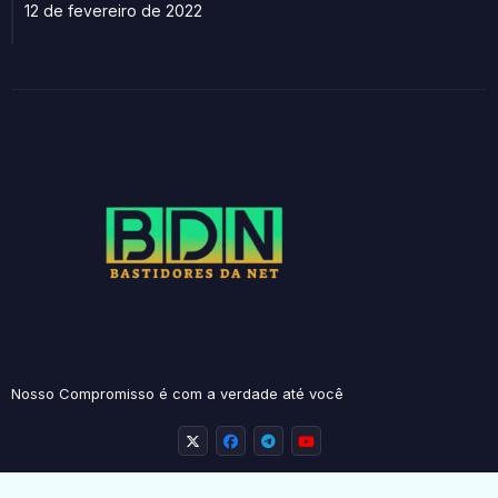
12 de fevereiro de 2022
Nosso Compromisso é com a verdade até você