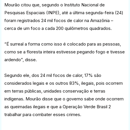
Mourão citou que, segundo o Instituto Nacional de
Pesquisas Espaciais (INPE), até a última segunda-feira (24)
foram registrados 24 mil focos de calor na Amazônia –
cerca de um foco a cada 200 quilômetros quadrados.
“É surreal a forma como isso é colocado para as pessoas,
como se a floresta inteira estivesse pegando fogo e tivesse
ardendo”, disse.
Segundo ele, dos 24 mil focos de calor, 17% são
considerados legais e os outros 83%, ilegais, pois ocorrem
em terras públicas, unidades conservação e terras
indígenas. Mourão disse que o governo sabe onde ocorrem
as queimadas ilegais e que a Operação Verde Brasil 2
trabalhar para combater esses crimes.