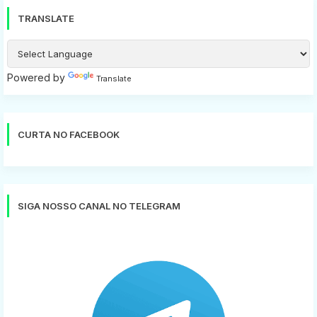
TRANSLATE
Powered by
Translate
CURTA NO FACEBOOK
SIGA NOSSO CANAL NO TELEGRAM