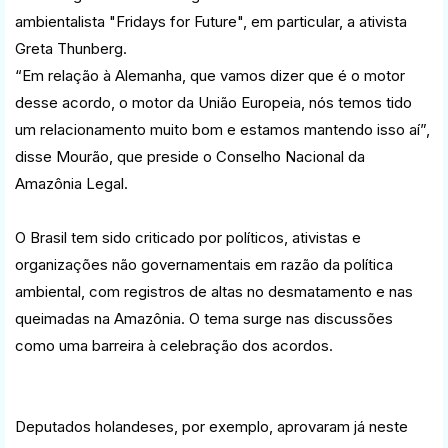
ambientalista "Fridays for Future", em particular, a ativista
Greta Thunberg.
“Em relação à Alemanha, que vamos dizer que é o motor
desse acordo, o motor da União Europeia, nós temos tido
um relacionamento muito bom e estamos mantendo isso aí”,
disse Mourão, que preside o Conselho Nacional da
Amazônia Legal.
O Brasil tem sido criticado por políticos, ativistas e
organizações não governamentais em razão da política
ambiental, com registros de altas no desmatamento e nas
queimadas na Amazônia. O tema surge nas discussões
como uma barreira à celebração dos acordos.
Deputados holandeses, por exemplo, aprovaram já neste