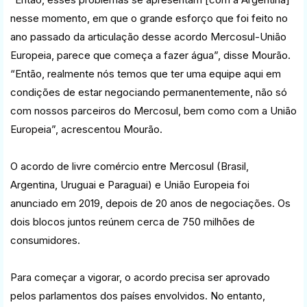
nesse momento, em que o grande esforço que foi feito no
ano passado da articulação desse acordo Mercosul-União
Europeia, parece que começa a fazer água”, disse Mourão.
“Então, realmente nós temos que ter uma equipe aqui em
condições de estar negociando permanentemente, não só
com nossos parceiros do Mercosul, bem como com a União
Europeia”, acrescentou Mourão.
O acordo de livre comércio entre Mercosul (Brasil,
Argentina, Uruguai e Paraguai) e União Europeia foi
anunciado em 2019, depois de 20 anos de negociações. Os
dois blocos juntos reúnem cerca de 750 milhões de
consumidores.
Para começar a vigorar, o acordo precisa ser aprovado
pelos parlamentos dos países envolvidos. No entanto,