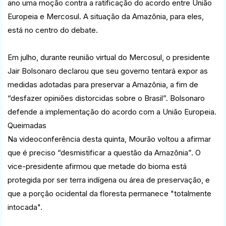
ano uma moção contra a ratificação do acordo entre União
Europeia e Mercosul. A situação da Amazônia, para eles,
está no centro do debate.
Em julho, durante reunião virtual do Mercosul, o presidente
Jair Bolsonaro declarou que seu governo tentará expor as
medidas adotadas para preservar a Amazônia, a fim de
“desfazer opiniões distorcidas sobre o Brasil”. Bolsonaro
defende a implementação do acordo com a União Europeia.
Queimadas
Na videoconferência desta quinta, Mourão voltou a afirmar
que é preciso “desmistificar a questão da Amazônia”. O
vice-presidente afirmou que metade do bioma está
protegida por ser terra indígena ou área de preservação, e
que a porção ocidental da floresta permanece "totalmente
intocada".