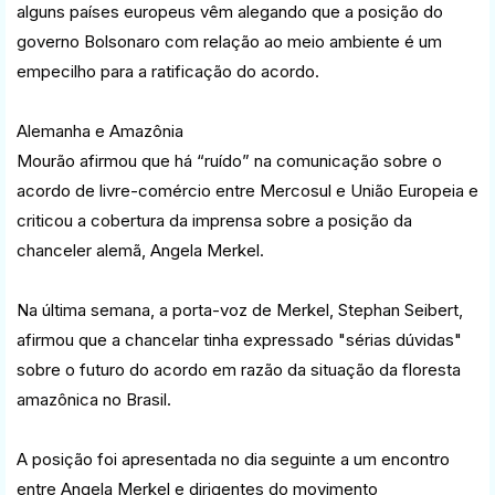
alguns países europeus vêm alegando que a posição do
governo Bolsonaro com relação ao meio ambiente é um
empecilho para a ratificação do acordo.
Alemanha e Amazônia
Mourão afirmou que há “ruído” na comunicação sobre o
acordo de livre-comércio entre Mercosul e União Europeia e
criticou a cobertura da imprensa sobre a posição da
chanceler alemã, Angela Merkel.
Na última semana, a porta-voz de Merkel, Stephan Seibert,
afirmou que a chancelar tinha expressado "sérias dúvidas"
sobre o futuro do acordo em razão da situação da floresta
amazônica no Brasil.
A posição foi apresentada no dia seguinte a um encontro
entre Angela Merkel e dirigentes do movimento