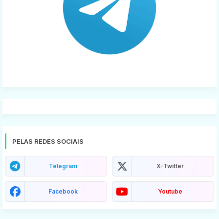
PELAS REDES SOCIAIS
Telegram
X-Twitter
Facebook
Youtube