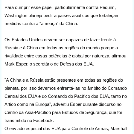
Para cumprir esse papel, particularmente contra Pequim,
Washington planeja pedir a países asiáticos que fortaleçam
medidas contra a "ameaça" da China.
Os Estados Unidos devem ser capazes de fazer frente à
Rússia e à China em todas as regiões do mundo porque a
rivalidade entre essas potências é global por natureza, afirmou
Mark Esper, o secretário de Defesa dos EUA.
"A China e a Rússia estão presentes em todas as regiões do
planeta, por isso devemos enfrentá-las no âmbito do Comando
Central dos EUA e do Comando do Pacífico dos EUA, tanto no
Ártico como na Europa", advertiu Esper durante discurso no
Centro da Ásia-Pacífico para Estudos de Segurança, que foi
transmitido no Facebook.
O enviado especial dos EUA para Controle de Armas, Marshall