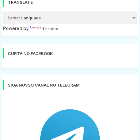
TRANSLATE
Powered by
Translate
CURTA NO FACEBOOK
SIGA NOSSO CANAL NO TELEGRAM