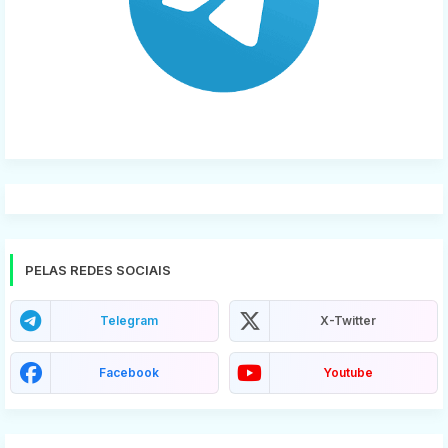
PELAS REDES SOCIAIS
Telegram
X-Twitter
Facebook
Youtube