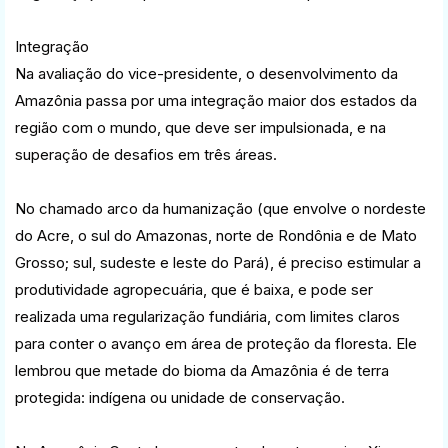
Integração
Na avaliação do vice-presidente, o desenvolvimento da
Amazônia passa por uma integração maior dos estados da
região com o mundo, que deve ser impulsionada, e na
superação de desafios em três áreas.
No chamado arco da humanização (que envolve o nordeste
do Acre, o sul do Amazonas, norte de Rondônia e de Mato
Grosso; sul, sudeste e leste do Pará), é preciso estimular a
produtividade agropecuária, que é baixa, e pode ser
realizada uma regularização fundiária, com limites claros
para conter o avanço em área de proteção da floresta. Ele
lembrou que metade do bioma da Amazônia é de terra
protegida: indígena ou unidade de conservação.