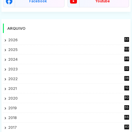
Facebook
Youtube
ARQUIVO
2026
53
2025
122
2024
98
2023
32
7
2022
38
9
2021
10
28
2020
80
2
2019
55
9
2018
66
5
2017
83
5