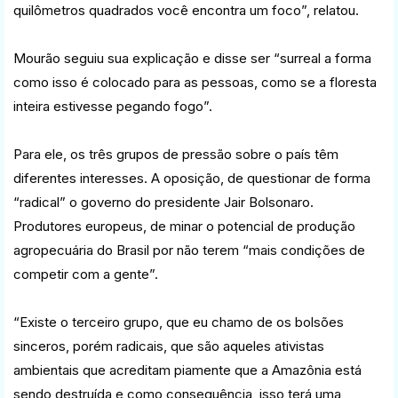
quilômetros quadrados você encontra um foco”, relatou.
Mourão seguiu sua explicação e disse ser “surreal a forma
como isso é colocado para as pessoas, como se a floresta
inteira estivesse pegando fogo”.
Para ele, os três grupos de pressão sobre o país têm
diferentes interesses. A oposição, de questionar de forma
“radical” o governo do presidente Jair Bolsonaro.
Produtores europeus, de minar o potencial de produção
agropecuária do Brasil por não terem “mais condições de
competir com a gente”.
“Existe o terceiro grupo, que eu chamo de os bolsões
sinceros, porém radicais, que são aqueles ativistas
ambientais que acreditam piamente que a Amazônia está
sendo destruída e como consequência, isso terá uma