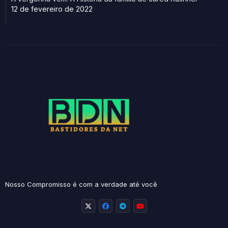
12 de fevereiro de 2022
Nosso Compromisso é com a verdade até você