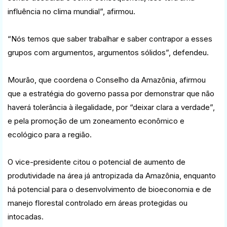
influência no clima mundial”, afirmou.
“Nós temos que saber trabalhar e saber contrapor a esses
grupos com argumentos, argumentos sólidos”, defendeu.
Mourão, que coordena o Conselho da Amazônia, afirmou
que a estratégia do governo passa por demonstrar que não
haverá tolerância à ilegalidade, por “deixar clara a verdade”,
e pela promoção de um zoneamento econômico e
ecológico para a região.
O vice-presidente citou o potencial de aumento de
produtividade na área já antropizada da Amazônia, enquanto
há potencial para o desenvolvimento de bioeconomia e de
manejo florestal controlado em áreas protegidas ou
intocadas.