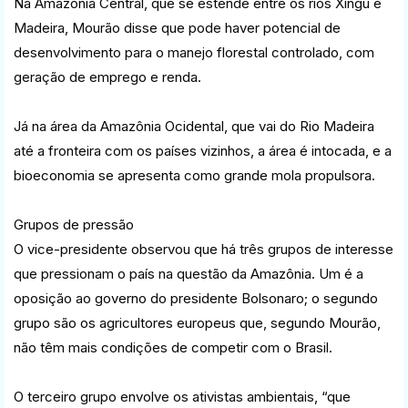
Na Amazônia Central, que se estende entre os rios Xingu e
Madeira, Mourão disse que pode haver potencial de
desenvolvimento para o manejo florestal controlado, com
geração de emprego e renda.
Já na área da Amazônia Ocidental, que vai do Rio Madeira
até a fronteira com os países vizinhos, a área é intocada, e a
bioeconomia se apresenta como grande mola propulsora.
Grupos de pressão
O vice-presidente observou que há três grupos de interesse
que pressionam o país na questão da Amazônia. Um é a
oposição ao governo do presidente Bolsonaro; o segundo
grupo são os agricultores europeus que, segundo Mourão,
não têm mais condições de competir com o Brasil.
O terceiro grupo envolve os ativistas ambientais, “que