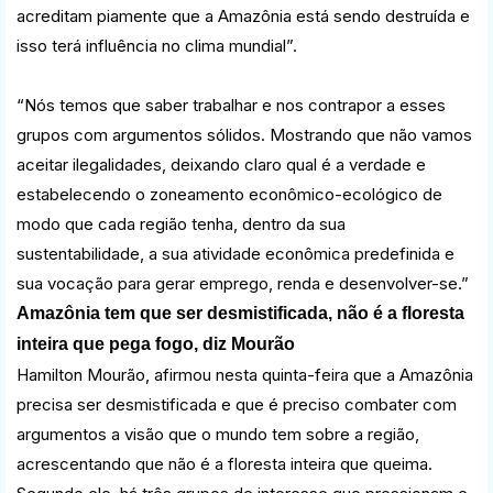
acreditam piamente que a Amazônia está sendo destruída e
isso terá influência no clima mundial”.
“Nós temos que saber trabalhar e nos contrapor a esses
grupos com argumentos sólidos. Mostrando que não vamos
aceitar ilegalidades, deixando claro qual é a verdade e
estabelecendo o zoneamento econômico-ecológico de
modo que cada região tenha, dentro da sua
sustentabilidade, a sua atividade econômica predefinida e
sua vocação para gerar emprego, renda e desenvolver-se.”
Amazônia tem que ser desmistificada, não é a floresta
inteira que pega fogo, diz Mourão
Hamilton Mourão, afirmou nesta quinta-feira que a Amazônia
precisa ser desmistificada e que é preciso combater com
argumentos a visão que o mundo tem sobre a região,
acrescentando que não é a floresta inteira que queima.