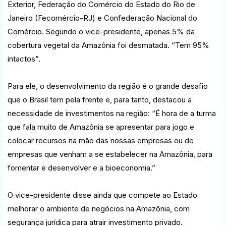
Exterior, Federação do Comércio do Estado do Rio de
Janeiro (Fecomércio-RJ) e Confederação Nacional do
Comércio. Segundo o vice-presidente, apenas 5% da
cobertura vegetal da Amazônia foi desmatada. “Tem 95%
intactos”.
Para ele, o desenvolvimento da região é o grande desafio
que o Brasil tem pela frente e, para tanto, destacou a
necessidade de investimentos na região: “É hora de a turma
que fala muito de Amazônia se apresentar para jogo e
colocar recursos na mão das nossas empresas ou de
empresas que venham a se estabelecer na Amazônia, para
fomentar e desenvolver e a bioeconomia.”
O vice-presidente disse ainda que compete ao Estado
melhorar o ambiente de negócios na Amazônia, com
segurança jurídica para atrair investimento privado.