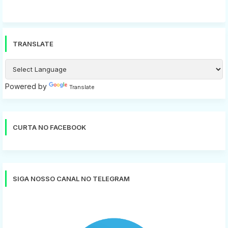
TRANSLATE
Powered by
Translate
CURTA NO FACEBOOK
SIGA NOSSO CANAL NO TELEGRAM