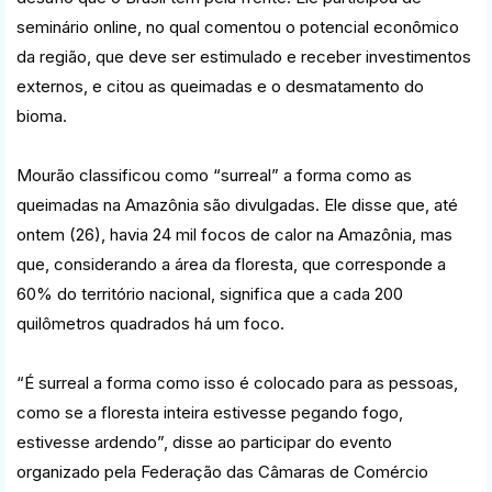
seminário online, no qual comentou o potencial econômico
da região, que deve ser estimulado e receber investimentos
externos, e citou as queimadas e o desmatamento do
bioma.
Mourão classificou como “surreal” a forma como as
queimadas na Amazônia são divulgadas. Ele disse que, até
ontem (26), havia 24 mil focos de calor na Amazônia, mas
que, considerando a área da floresta, que corresponde a
60% do território nacional, significa que a cada 200
quilômetros quadrados há um foco.
“É surreal a forma como isso é colocado para as pessoas,
como se a floresta inteira estivesse pegando fogo,
estivesse ardendo”, disse ao participar do evento
organizado pela Federação das Câmaras de Comércio