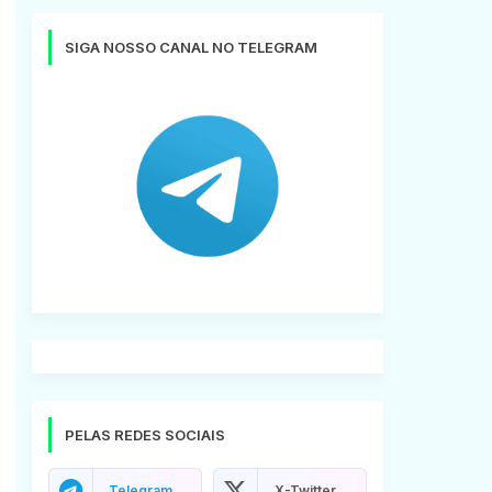
SIGA NOSSO CANAL NO TELEGRAM
PELAS REDES SOCIAIS
Telegram
X-Twitter