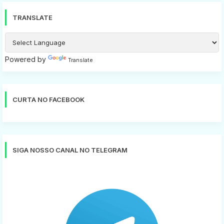
TRANSLATE
Powered by
Translate
CURTA NO FACEBOOK
SIGA NOSSO CANAL NO TELEGRAM