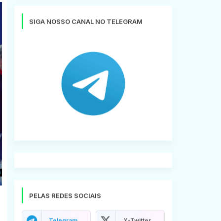
SIGA NOSSO CANAL NO TELEGRAM
PELAS REDES SOCIAIS
Telegram
X-Twitter