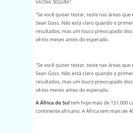
VACINA SEGURA".
"Se você quiser testar, teste nas áreas qu
Sean Goss. Não está claro quando o primeir
resultados, mas um louco preocupado disse
vê-los meses antes do esperado.
"Se você quiser testar, teste nas áreas qu
Sean Goss. Não está claro quando o primeir
resultados, mas um louco preocupado disse
vê-los meses antes do esperado.
A África do Sul
tem hoje mais de 151.000 c
continente africano. A África tem mais de 4
.