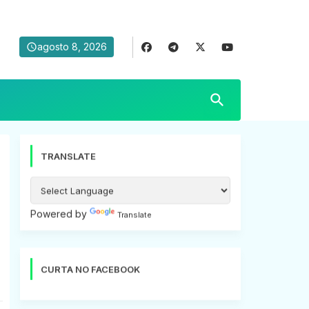
agosto 8, 2026
TRANSLATE
Powered by
Translate
CURTA NO FACEBOOK