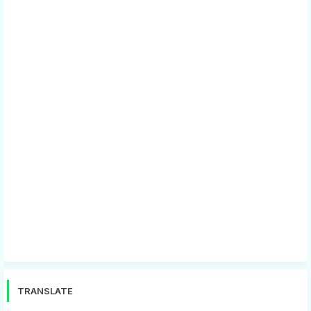
TRANSLATE