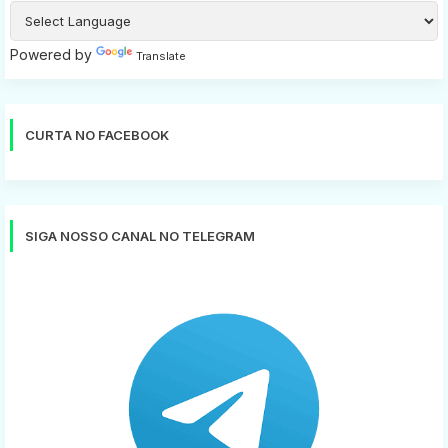
Powered by
Translate
CURTA NO FACEBOOK
SIGA NOSSO CANAL NO TELEGRAM