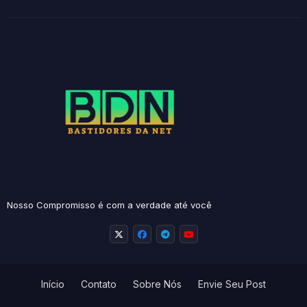
Nosso Compromisso é com a verdade até você
Início
Contato
Sobre Nós
Envie Seu Post