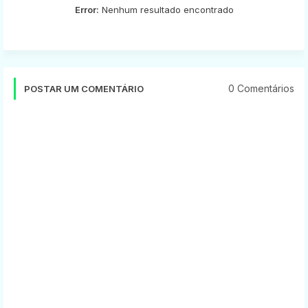
Error:
Nenhum resultado encontrado
0 Comentários
POSTAR UM COMENTÁRIO