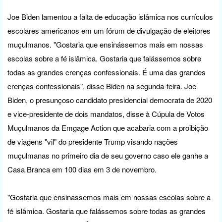
Joe Biden lamentou a falta de educação islâmica nos currículos
escolares americanos em um fórum de divulgação de eleitores
muçulmanos. "Gostaria que ensinássemos mais em nossas
escolas sobre a fé islâmica. Gostaria que falássemos sobre
todas as grandes crenças confessionais. É uma das grandes
crenças confessionais", disse Biden na segunda-feira. Joe
Biden, o presunçoso candidato presidencial democrata de 2020
e vice-presidente de dois mandatos, disse à Cúpula de Votos
Muçulmanos da Emgage Action que acabaria com a proibição
de viagens "vil" do presidente Trump visando nações
muçulmanas no primeiro dia de seu governo caso ele ganhe a
Casa Branca em 100 dias em 3 de novembro.
"Gostaria que ensinassemos mais em nossas escolas sobre a
fé islâmica. Gostaria que falássemos sobre todas as grandes