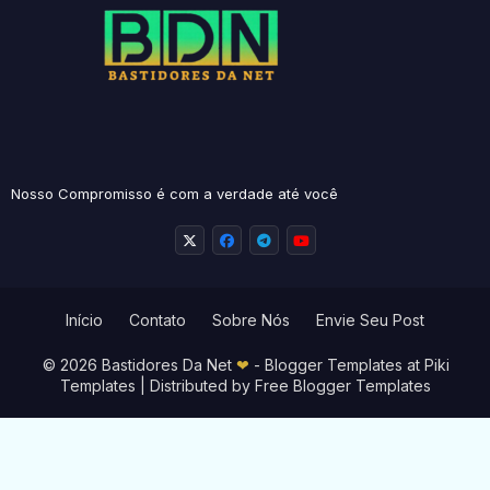
Nosso Compromisso é com a verdade até você
Início
Contato
Sobre Nós
Envie Seu Post
© 2026 Bastidores Da Net
❤
-
Blogger Templates
at Piki
Templates | Distributed by
Free Blogger Templates