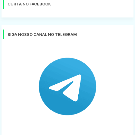
CURTA NO FACEBOOK
SIGA NOSSO CANAL NO TELEGRAM