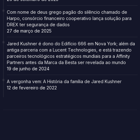
Com nome de deus grego pagão do silêncio chamado de
Harpo, consórcio financeiro cooperativo lança solução para
DREX ter segurança de dados
27 de março de 2025
Jared Kushner é dono do Edifício 666 em Nova York; além da
antiga parceria com a Lucent Technologies, e está trazendo
parceiros tecnológicos estratégicos mundiais para a Affinity
Partners antes da Marca da Besta ser revelada ao mundo
19 de junho de 2024
A vergonha vem: A História da família de Jared Kushner
12 de fevereiro de 2022