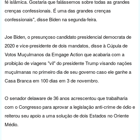
fé islâmica. Gostaria que falássemos sobre todas as grandes
crenças confessionais. É uma das grandes crenças
confessionais", disse Biden na segunda-feira.
Joe Biden, o presunçoso candidato presidencial democrata de
2020 e vice-presidente de dois mandatos, disse à Cúpula de
Votos Muçulmanos da Emgage Action que acabaria com a
proibição de viagens "vil" do presidente Trump visando nações
muçulmanas no primeiro dia de seu governo caso ele ganhe a
Casa Branca em 100 dias em 3 de novembro.
O senador delaware de 36 anos acrescentou que trabalharia
com o Congresso para aprovar a legislação anti-crime de ódio e
reiterou seu apoio a uma solução de dois Estados no Oriente
Médio.