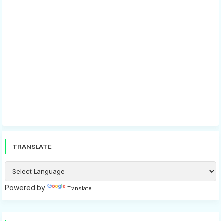
TRANSLATE
Powered by
Translate