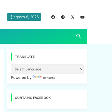
agosto 6, 2026
TRANSLATE
Powered by
Translate
CURTA NO FACEBOOK