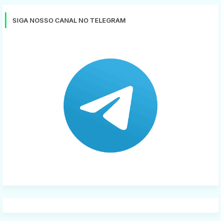
SIGA NOSSO CANAL NO TELEGRAM