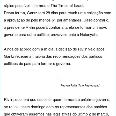
rápido possível, informou o The Times of Israel.
Desta forma, Gantz terá 28 dias para reunir uma coligação com
a aprovação de pelo menos 61 parlamentares. Caso contrário,
o presidente Rivlin poderá confiar a tarefa de formar um novo
governo para outro político, provavelmente a Netanyahu.
Ainda de acordo com a mídia, a decisão de Rivlin veio após
Gantz receber a maioria das recomendações dos partidos
políticos do país para formar o governo.
Reuven Rivlin (Foto Reprodução)
Rivlin, que terá que escolher quem formará o próximo governo,
se reuniu neste domingo com os representantes dos partidos
que obtiveram assentos nas legislativas do último 2 de março,