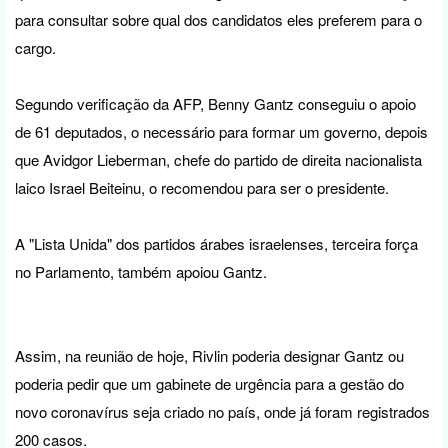
para consultar sobre qual dos candidatos eles preferem para o
cargo.
Segundo verificação da AFP, Benny Gantz conseguiu o apoio
de 61 deputados, o necessário para formar um governo, depois
que Avidgor Lieberman, chefe do partido de direita nacionalista
laico Israel Beiteinu, o recomendou para ser o presidente.
A "Lista Unida" dos partidos árabes israelenses, terceira força
no Parlamento, também apoiou Gantz.
Assim, na reunião de hoje, Rivlin poderia designar Gantz ou
poderia pedir que um gabinete de urgência para a gestão do
novo coronavírus seja criado no país, onde já foram registrados
200 casos.