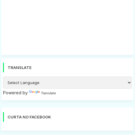
TRANSLATE
Powered by
Translate
CURTA NO FACEBOOK