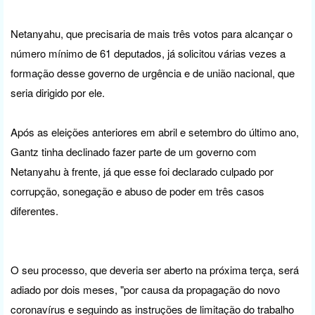
Netanyahu, que precisaria de mais três votos para alcançar o
número mínimo de 61 deputados, já solicitou várias vezes a
formação desse governo de urgência e de união nacional, que
seria dirigido por ele.
Após as eleições anteriores em abril e setembro do último ano,
Gantz tinha declinado fazer parte de um governo com
Netanyahu à frente, já que esse foi declarado culpado por
corrupção, sonegação e abuso de poder em três casos
diferentes.
O seu processo, que deveria ser aberto na próxima terça, será
adiado por dois meses, "por causa da propagação do novo
coronavírus e seguindo as instruções de limitação do trabalho