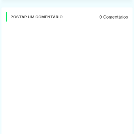
0 Comentários
POSTAR UM COMENTÁRIO