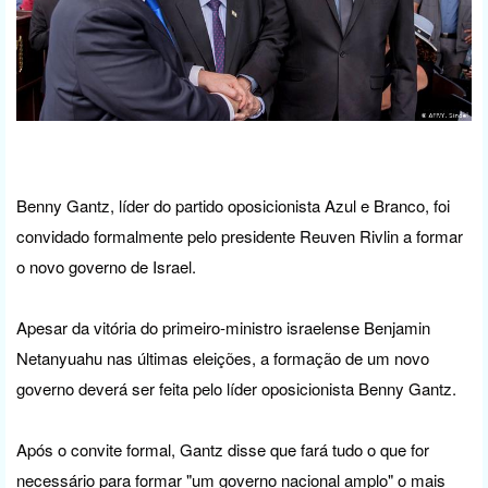
Benny Gantz, líder do partido oposicionista Azul e Branco, foi
convidado formalmente pelo presidente Reuven Rivlin a formar
o novo governo de Israel.
Apesar da vitória do primeiro-ministro israelense Benjamin
Netanyuahu nas últimas eleições, a formação de um novo
governo deverá ser feita pelo líder oposicionista Benny Gantz.
Após o convite formal, Gantz disse que fará tudo o que for
necessário para formar "um governo nacional amplo" o mais