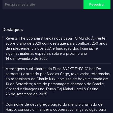
Destaques
Revista The Economist lança nova capa ¨O Mundo À Frente¨
sobre o ano de 2026 com destaque para conflitos, 250 anos
de independência dos EUA e fundação dos Illuminati, e
algumas matérias especiais sobre o próximo ano
14 de novembro de 2025
Mensagens subliminares do Filme SNAKE EYES (Olhos De
serpente) estrelado por Nicolas Cage, teve várias referências
ao assassinato de Charlie Kirk, com luta de boxe marcada em
10 de Setembro; além de personagem chamado de Charlie
Kirkland e filmagens no Trump Taj Mahal Hotel & Casino
26 de setembro de 2025
Com nome de deus grego pagão do silêncio chamado de
Harpo, consórcio financeiro cooperativo lança solução para