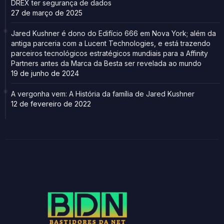
DREX ter segurança de dados
27 de março de 2025
Jared Kushner é dono do Edifício 666 em Nova York; além da
antiga parceria com a Lucent Technologies, e está trazendo
parceiros tecnológicos estratégicos mundiais para a Affinity
Partners antes da Marca da Besta ser revelada ao mundo
19 de junho de 2024
A vergonha vem: A História da família de Jared Kushner
12 de fevereiro de 2022