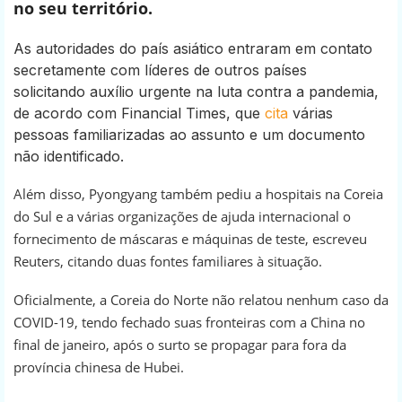
no seu território.
As autoridades do país asiático entraram em contato
secretamente com líderes de outros países
solicitando auxílio urgente na luta contra a pandemia,
de acordo com Financial Times, que
cita
várias
pessoas familiarizadas ao assunto e um documento
não identificado.
Além disso, Pyongyang também pediu a hospitais na Coreia
do Sul e a várias organizações de ajuda internacional o
fornecimento de máscaras e máquinas de teste, escreveu
Reuters, citando duas fontes familiares à situação.
Oficialmente, a Coreia do Norte não relatou nenhum caso da
COVID-19, tendo fechado suas fronteiras com a China no
final de janeiro, após o surto se propagar para fora da
província chinesa de Hubei.