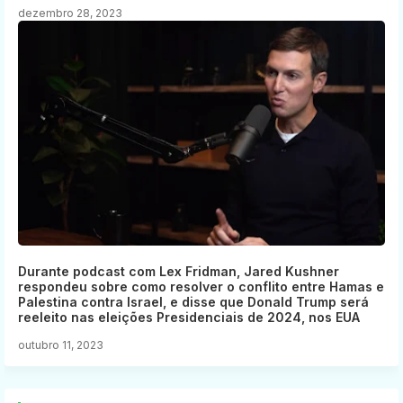
dezembro 28, 2023
Durante podcast com Lex Fridman, Jared Kushner
respondeu sobre como resolver o conflito entre Hamas e
Palestina contra Israel, e disse que Donald Trump será
reeleito nas eleições Presidenciais de 2024, nos EUA
outubro 11, 2023