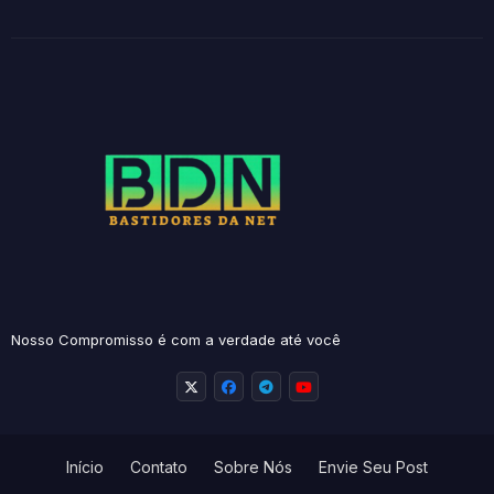
Nosso Compromisso é com a verdade até você
Início
Contato
Sobre Nós
Envie Seu Post