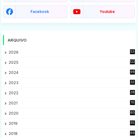
Facebook
Youtube
ARQUIVO
2026
53
2025
122
2024
98
2023
32
7
2022
38
9
2021
10
28
2020
80
2
2019
55
9
2018
66
5