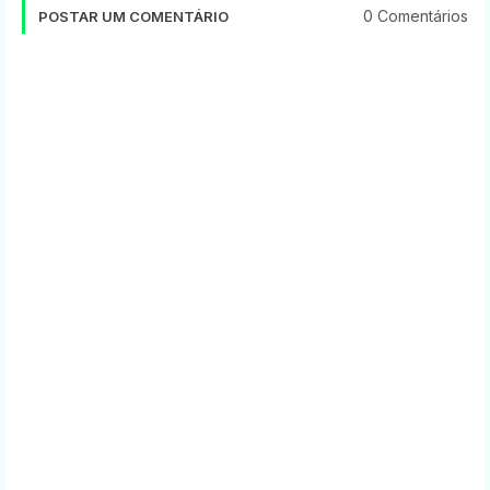
0 Comentários
POSTAR UM COMENTÁRIO