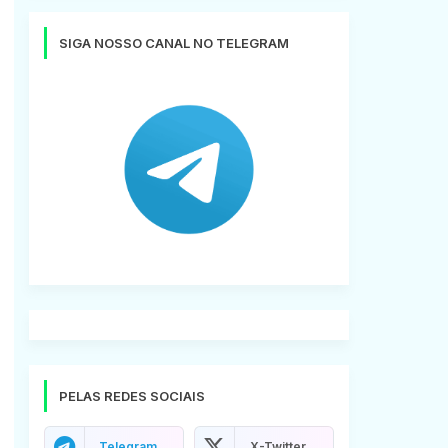
SIGA NOSSO CANAL NO TELEGRAM
PELAS REDES SOCIAIS
Telegram
X-Twitter