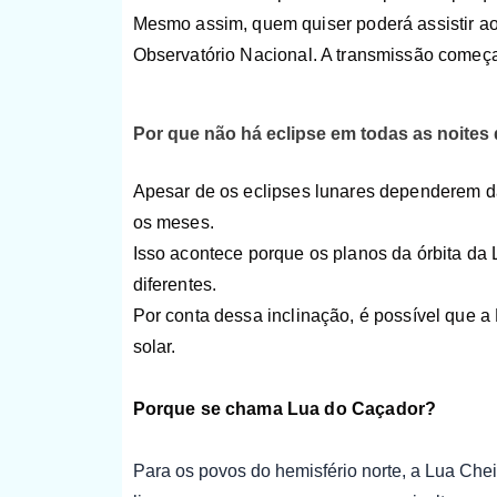
Mesmo assim, quem quiser poderá assistir ao
Observatório Nacional. A transmissão começ
Por que não há eclipse em todas as noites
Apesar de os eclipses lunares dependerem d
os meses.
Isso acontece porque os planos da órbita da 
diferentes.
Por conta dessa inclinação, é possível que a
solar.
Porque se chama Lua do Caçador?
Para os povos do hemisfério norte, a Lua Cheia