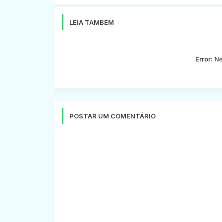
LEIA TAMBÉM
Error:
Ne
POSTAR UM COMENTÁRIO