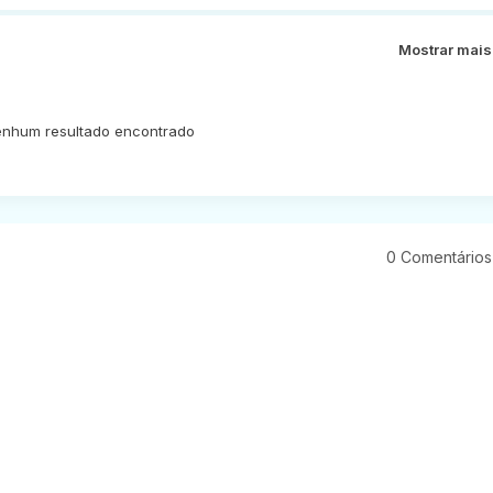
Mostrar mais
nhum resultado encontrado
0 Comentários