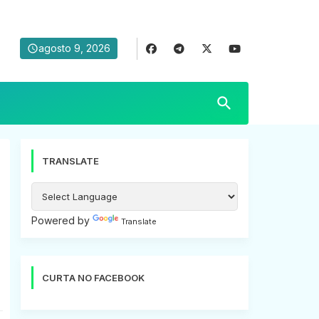
agosto 9, 2026
TRANSLATE
Powered by
Translate
CURTA NO FACEBOOK