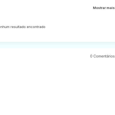
Mostrar mais
nhum resultado encontrado
0 Comentários