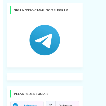
SIGA NOSSO CANAL NO TELEGRAM
PELAS REDES SOCIAIS
Telegram
X-Twitter