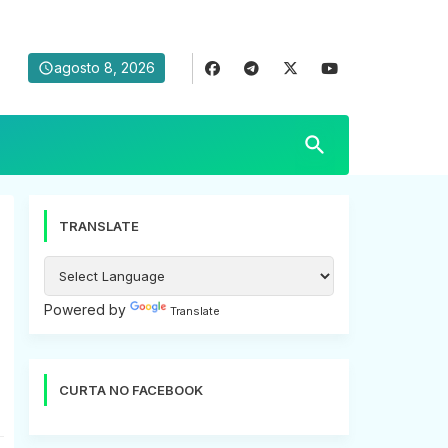
agosto 8, 2026
TRANSLATE
l
Powered by
Translate
CURTA NO FACEBOOK