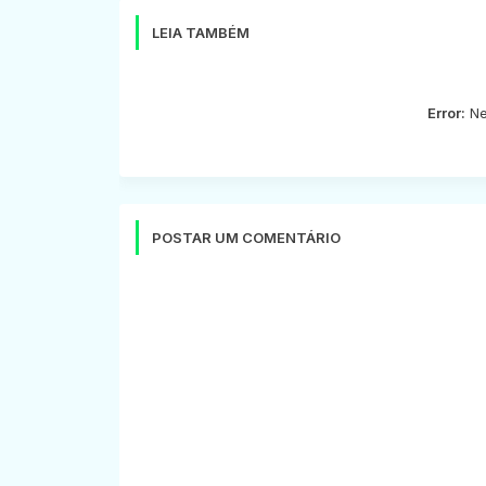
LEIA TAMBÉM
Error:
Ne
POSTAR UM COMENTÁRIO