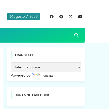
agosto 7, 2026
TRANSLATE
Powered by
Translate
CURTA NO FACEBOOK