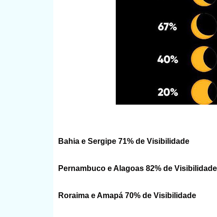
Bahia e Sergipe 71% de Visibilidade
Pernambuco e Alagoas 82% de Visibilidade
Roraima e Amapá 70% de Visibilidade