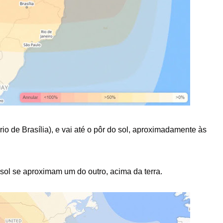
o de Brasília), e vai até o pôr do sol, aproximadamente às
 sol se aproximam um do outro, acima da terra.