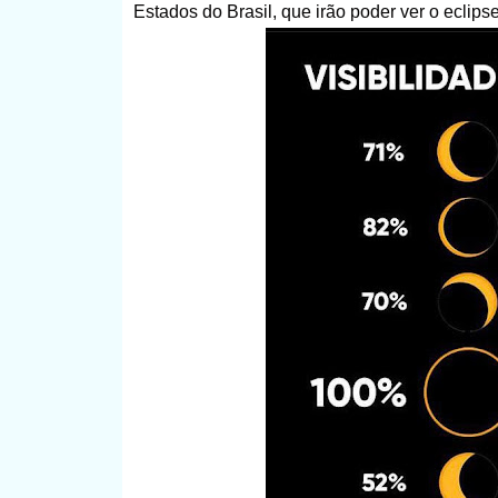
Estados do Brasil, que irão poder ver o eclip