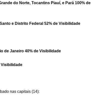
rande do Norte, Tocantins Piauí, e Pará 100% de
Santo e Distrito Federal 52% de Visibilidade
o de Janeiro 40% de Visibilidade
Visibilidade
bado nas capitais (14):