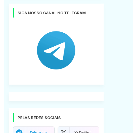
SIGA NOSSO CANAL NO TELEGRAM
PELAS REDES SOCIAIS
Telegram
X-Twitter