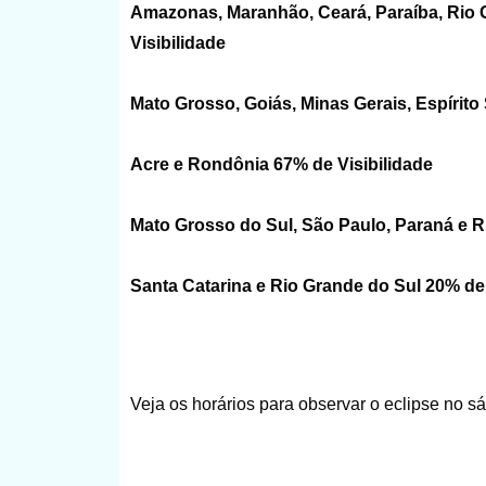
Amazonas, Maranhão, Ceará, Paraíba, Rio G
Visibilidade
Mato Grosso, Goiás, Minas Gerais, Espírito 
Acre e Rondônia 67% de Visibilidade
Mato Grosso do Sul, São Paulo, Paraná e Ri
Santa Catarina e Rio Grande do Sul 20% de 
Veja os horários para observar o eclipse no sá