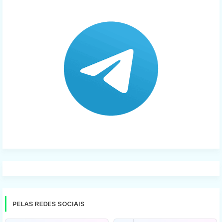
PELAS REDES SOCIAIS