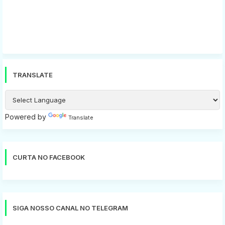
TRANSLATE
Powered by
Translate
CURTA NO FACEBOOK
SIGA NOSSO CANAL NO TELEGRAM