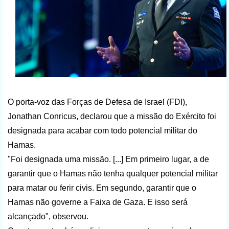
O porta-voz das Forças de Defesa de Israel (FDI),
Jonathan Conricus, declarou que a missão do Exército foi
designada para acabar com todo potencial militar do
Hamas.
"Foi designada uma missão. [...] Em primeiro lugar, a de
garantir que o Hamas não tenha qualquer potencial militar
para matar ou ferir civis. Em segundo, garantir que o
Hamas não governe a Faixa de Gaza. E isso será
alcançado", observou.