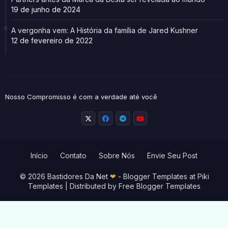
19 de junho de 2024
A vergonha vem: A História da família de Jared Kushner
12 de fevereiro de 2022
Nosso Compromisso é com a verdade até você
Início
Contato
Sobre Nós
Envie Seu Post
© 2026 Bastidores Da Net
❤
-
Blogger Templates
at Piki
Templates | Distributed by
Free Blogger Templates