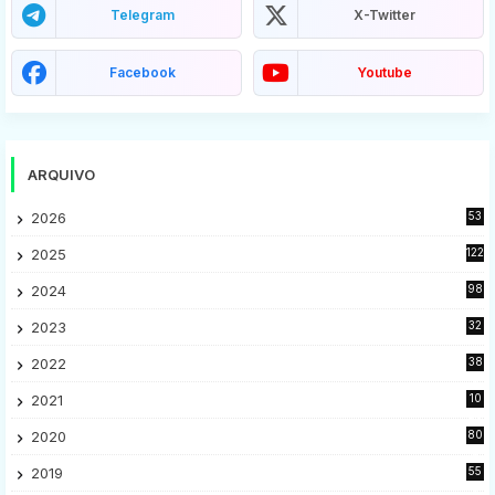
Telegram
X-Twitter
Facebook
Youtube
ARQUIVO
2026
53
2025
122
2024
98
2023
32
7
2022
38
9
2021
10
28
2020
80
2
2019
55
9