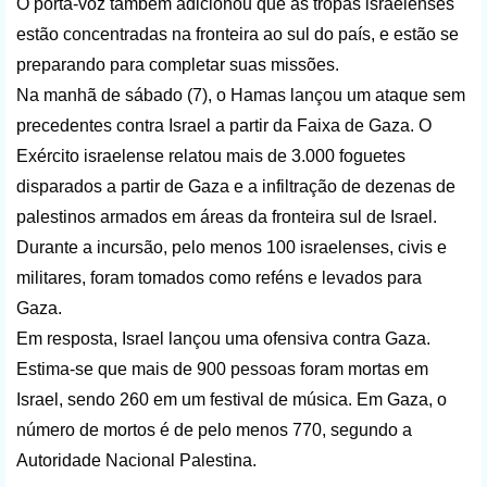
O porta-voz também adicionou que as tropas israelenses
estão concentradas na fronteira ao sul do país, e estão se
preparando para completar suas missões.
Na manhã de sábado (7), o Hamas lançou um ataque sem
precedentes contra Israel a partir da Faixa de Gaza. O
Exército israelense relatou mais de 3.000 foguetes
disparados a partir de Gaza e a infiltração de dezenas de
palestinos armados em áreas da fronteira sul de Israel.
Durante a incursão, pelo menos 100 israelenses, civis e
militares, foram tomados como reféns e levados para
Gaza.
Em resposta, Israel lançou uma ofensiva contra Gaza.
Estima-se que mais de 900 pessoas foram mortas em
Israel, sendo 260 em um festival de música. Em Gaza, o
número de mortos é de pelo menos 770, segundo a
Autoridade Nacional Palestina.