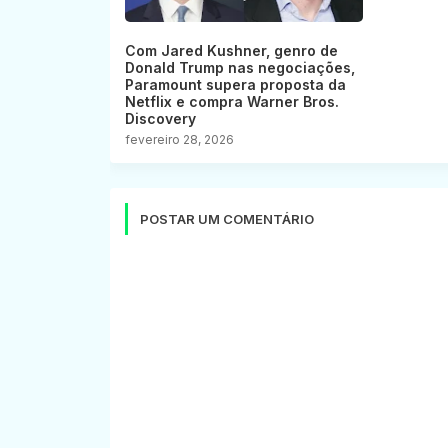
Com Jared Kushner, genro de
Donald Trump nas negociações,
Paramount supera proposta da
Netflix e compra Warner Bros.
Discovery
fevereiro 28, 2026
POSTAR UM COMENTÁRIO