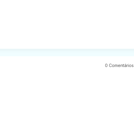
0 Comentários