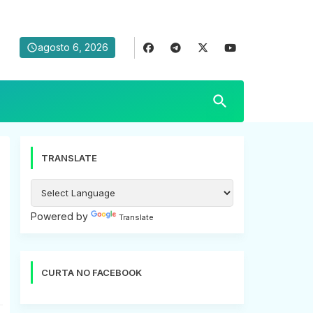
agosto 6, 2026
TRANSLATE
Powered by
Translate
CURTA NO FACEBOOK