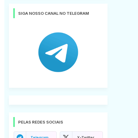
SIGA NOSSO CANAL NO TELEGRAM
PELAS REDES SOCIAIS
Telegram
X-Twitter