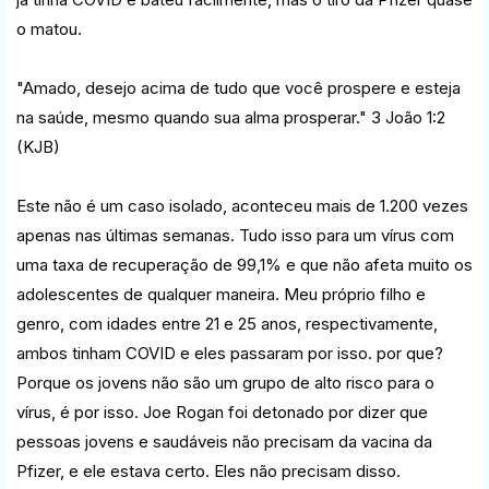
o matou.
"Amado, desejo acima de tudo que você prospere e esteja
na saúde, mesmo quando sua alma prosperar." 3 João 1:2
(KJB)
Este não é um caso isolado, aconteceu mais de 1.200 vezes
apenas nas últimas semanas. Tudo isso para um vírus com
uma taxa de recuperação de 99,1% e que não afeta muito os
adolescentes de qualquer maneira. Meu próprio filho e
genro, com idades entre 21 e 25 anos, respectivamente,
ambos tinham COVID e eles passaram por isso. por que?
Porque os jovens não são um grupo de alto risco para o
vírus, é por isso. Joe Rogan foi detonado por dizer que
pessoas jovens e saudáveis não precisam da vacina da
Pfizer, e ele estava certo. Eles não precisam disso.