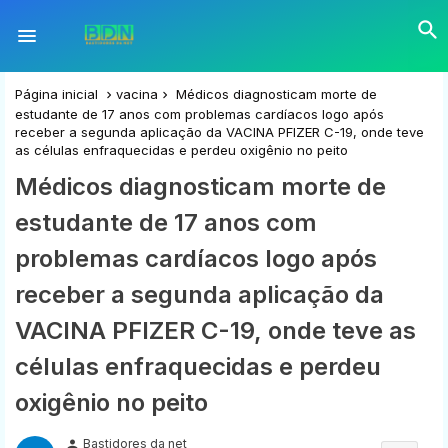
Página inicial
vacina
Médicos diagnosticam morte de
estudante de 17 anos com problemas cardíacos logo após
receber a segunda aplicação da VACINA PFIZER C-19, onde teve
as células enfraquecidas e perdeu oxigênio no peito
Médicos diagnosticam morte de
estudante de 17 anos com
problemas cardíacos logo após
receber a segunda aplicação da
VACINA PFIZER C-19, onde teve as
células enfraquecidas e perdeu
oxigênio no peito
Bastidores da net
person