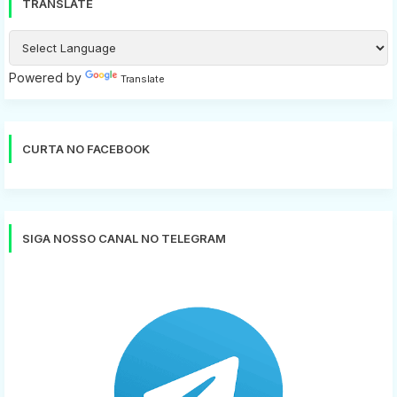
TRANSLATE
Powered by
Translate
CURTA NO FACEBOOK
SIGA NOSSO CANAL NO TELEGRAM