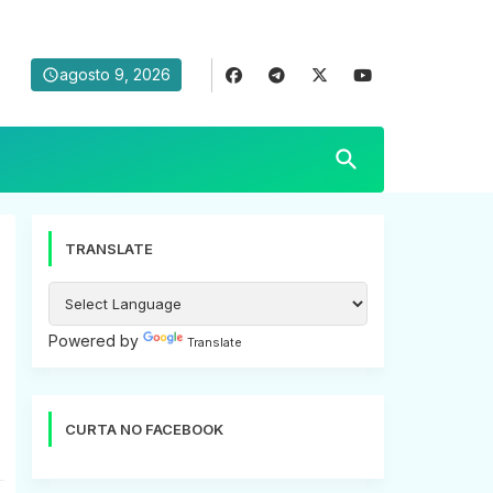
agosto 9, 2026
TRANSLATE
Powered by
Translate
CURTA NO FACEBOOK