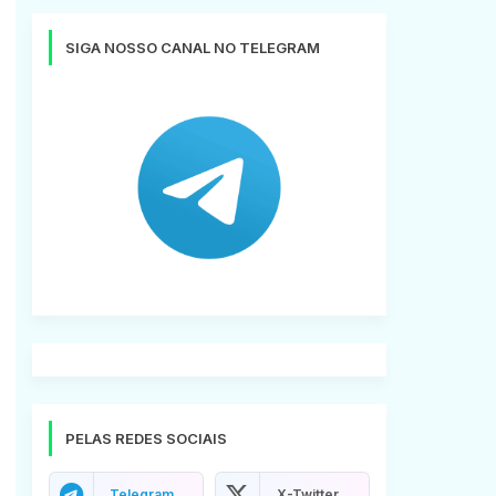
SIGA NOSSO CANAL NO TELEGRAM
PELAS REDES SOCIAIS
Telegram
X-Twitter