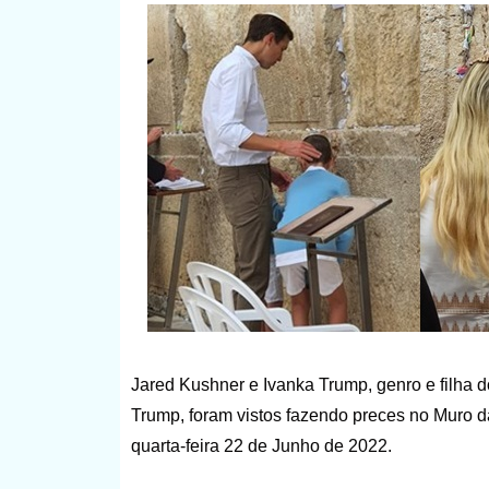
Jared Kushner e Ivanka Trump, genro e filha
Trump, foram vistos fazendo preces no Muro d
quarta-feira 22 de Junho de 2022.