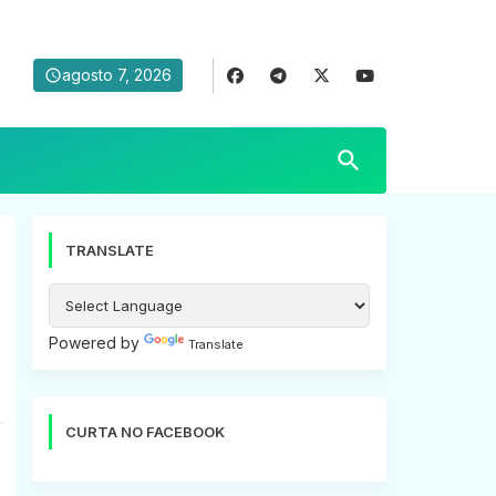
agosto 7, 2026
TRANSLATE
Powered by
Translate
CURTA NO FACEBOOK