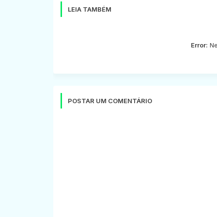
LEIA TAMBÉM
Error:
Ne
POSTAR UM COMENTÁRIO