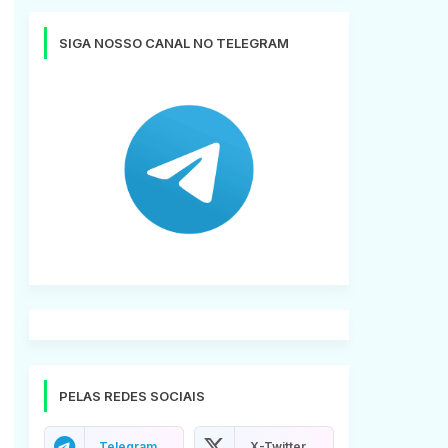
SIGA NOSSO CANAL NO TELEGRAM
PELAS REDES SOCIAIS
Telegram
X-Twitter