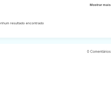
Mostrar mais
nhum resultado encontrado
0 Comentários