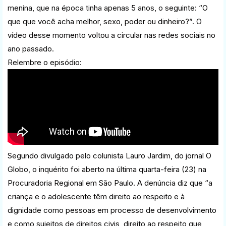
menina, que na época tinha apenas 5 anos, o seguinte: “O
que que você acha melhor, sexo, poder ou dinheiro?”. O
vídeo desse momento voltou a circular nas redes sociais no
ano passado.
Relembre o episódio:
Segundo divulgado pelo colunista Lauro Jardim, do jornal O
Globo, o inquérito foi aberto na última quarta-feira (23) na
Procuradoria Regional em São Paulo. A denúncia diz que “a
criança e o adolescente têm direito ao respeito e à
dignidade como pessoas em processo de desenvolvimento
e como sujeitos de direitos civis, direito ao respeito que