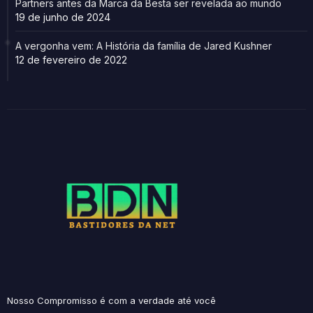
Partners antes da Marca da Besta ser revelada ao mundo
19 de junho de 2024
A vergonha vem: A História da família de Jared Kushner
12 de fevereiro de 2022
Nosso Compromisso é com a verdade até você