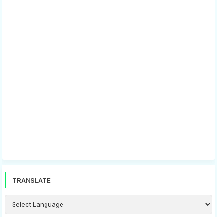
TRANSLATE