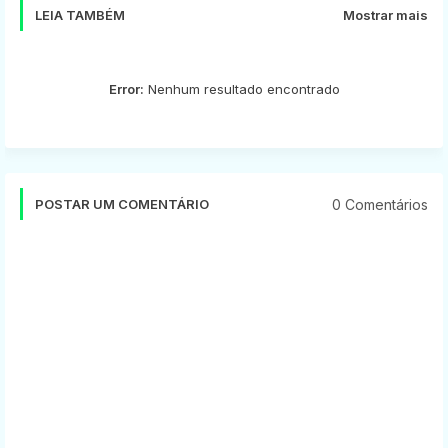
LEIA TAMBÉM
Mostrar mais
Error:
Nenhum resultado encontrado
0 Comentários
POSTAR UM COMENTÁRIO