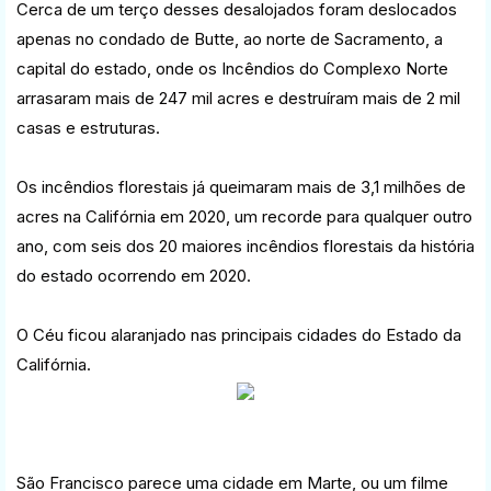
Cerca de um terço desses desalojados foram deslocados
apenas no condado de Butte, ao norte de Sacramento, a
capital do estado, onde os Incêndios do Complexo Norte
arrasaram mais de 247 mil acres e destruíram mais de 2 mil
casas e estruturas.
Os incêndios florestais já queimaram mais de 3,1 milhões de
acres na Califórnia em 2020, um recorde para qualquer outro
ano, com seis dos 20 maiores incêndios florestais da história
do estado ocorrendo em 2020.
O Céu ficou alaranjado nas principais cidades do Estado da
Califórnia.
São Francisco parece uma cidade em Marte, ou um filme