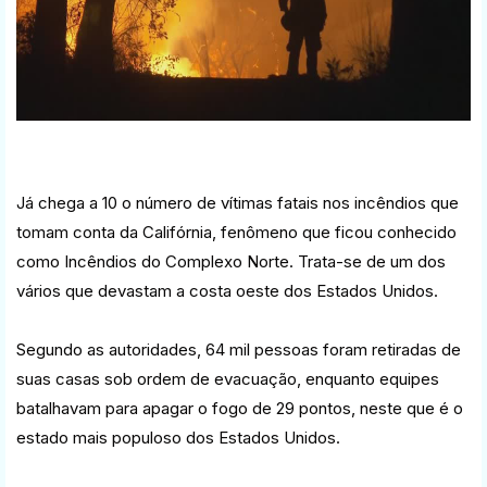
Já chega a 10 o número de vítimas fatais nos incêndios que
tomam conta da Califórnia, fenômeno que ficou conhecido
como Incêndios do Complexo Norte. Trata-se de um dos
vários que devastam a costa oeste dos Estados Unidos.
Segundo as autoridades, 64 mil pessoas foram retiradas de
suas casas sob ordem de evacuação, enquanto equipes
batalhavam para apagar o fogo de 29 pontos, neste que é o
estado mais populoso dos Estados Unidos.