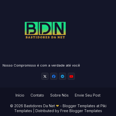
Nosso Compromisso é com a verdade até você
Início
Contato
Sobre Nós
Envie Seu Post
© 2026 Bastidores Da Net
❤
-
Blogger Templates
at Piki
Templates | Distributed by
Free Blogger Templates