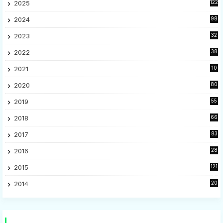
2025
122
2024
98
2023
32
7
2022
38
9
2021
10
28
2020
80
2
2019
55
9
2018
66
5
2017
83
5
2016
28
9
2015
121
8
2014
20
16