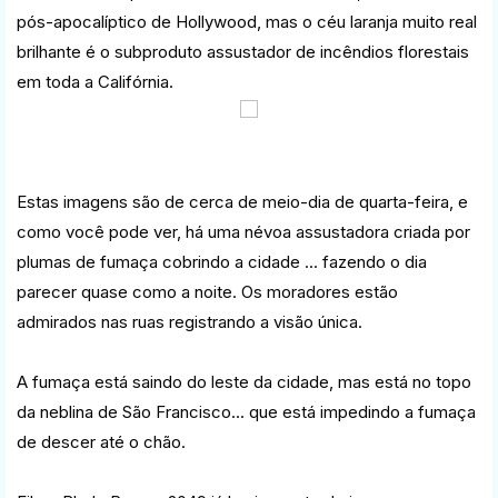
pós-apocalíptico de Hollywood, mas o céu laranja muito real
brilhante é o subproduto assustador de incêndios florestais
em toda a Califórnia.
Estas imagens são de cerca de meio-dia de quarta-feira, e
como você pode ver, há uma névoa assustadora criada por
plumas de fumaça cobrindo a cidade ... fazendo o dia
parecer quase como a noite. Os moradores estão
admirados nas ruas registrando a visão única.
A fumaça está saindo do leste da cidade, mas está no topo
da neblina de São Francisco... que está impedindo a fumaça
de descer até o chão.