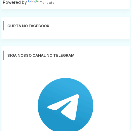
Powered by
Translate
CURTA NO FACEBOOK
SIGA NOSSO CANAL NO TELEGRAM