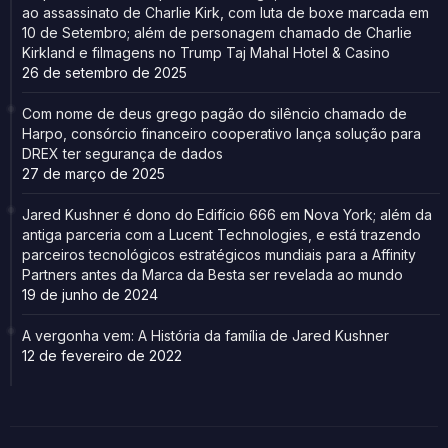
ao assassinato de Charlie Kirk, com luta de boxe marcada em
10 de Setembro; além de personagem chamado de Charlie
Kirkland e filmagens no Trump Taj Mahal Hotel & Casino
26 de setembro de 2025
Com nome de deus grego pagão do silêncio chamado de
Harpo, consórcio financeiro cooperativo lança solução para
DREX ter segurança de dados
27 de março de 2025
Jared Kushner é dono do Edifício 666 em Nova York; além da
antiga parceria com a Lucent Technologies, e está trazendo
parceiros tecnológicos estratégicos mundiais para a Affinity
Partners antes da Marca da Besta ser revelada ao mundo
19 de junho de 2024
A vergonha vem: A História da família de Jared Kushner
12 de fevereiro de 2022