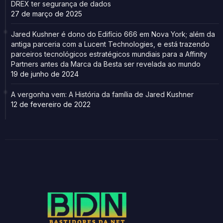
DREX ter segurança de dados
27 de março de 2025
Jared Kushner é dono do Edifício 666 em Nova York; além da
antiga parceria com a Lucent Technologies, e está trazendo
parceiros tecnológicos estratégicos mundiais para a Affinity
Partners antes da Marca da Besta ser revelada ao mundo
19 de junho de 2024
A vergonha vem: A História da família de Jared Kushner
12 de fevereiro de 2022