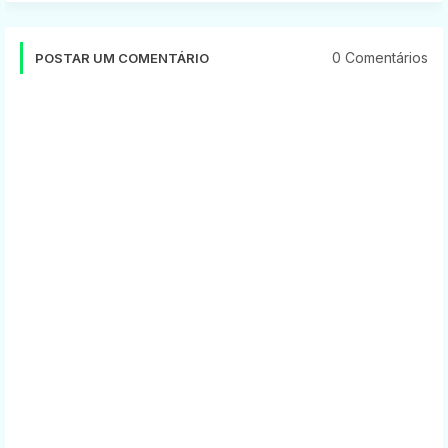
0 Comentários
POSTAR UM COMENTÁRIO