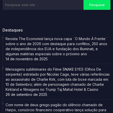
Destaques
Revista The Economist lança nova capa ¨O Mundo À Frente¨
sobre o ano de 2026 com destaque para conflitos, 250 anos
de independência dos EUA e fundação dos Illuminati, e
algumas matérias especiais sobre o próximo ano
14 de novembro de 2025
Mensagens subliminares do Filme SNAKE EYES (Olhos De
serpente) estrelado por Nicolas Cage, teve várias referências
ao assassinato de Charlie Kirk, com luta de boxe marcada em
10 de Setembro; além de personagem chamado de Charlie
Kirkland e filmagens no Trump Taj Mahal Hotel & Casino
26 de setembro de 2025
Com nome de deus grego pagão do silêncio chamado de
Harpo, consórcio financeiro cooperativo lança solução para