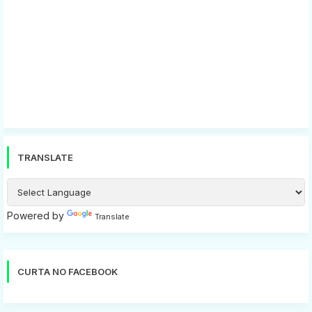
TRANSLATE
Powered by
Translate
CURTA NO FACEBOOK