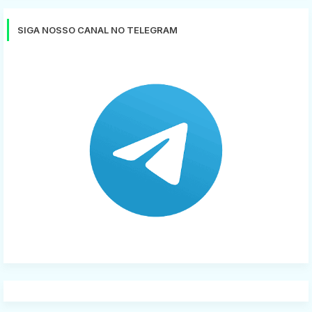
SIGA NOSSO CANAL NO TELEGRAM